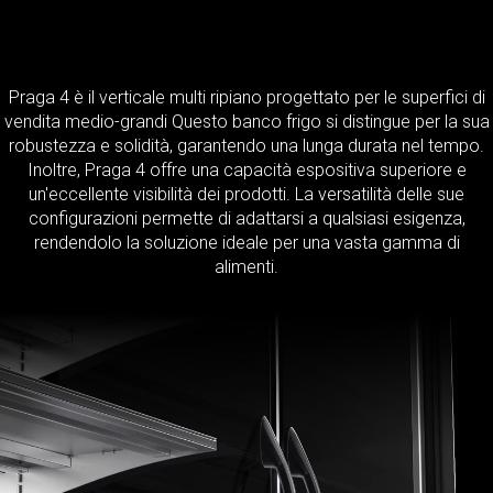
Praga 4 è il verticale multi ripiano progettato per le superfici di
vendita medio-grandi Questo banco frigo si distingue per la sua
robustezza e solidità, garantendo una lunga durata nel tempo.
Inoltre, Praga 4 offre una capacità espositiva superiore e
un'eccellente visibilità dei prodotti. La versatilità delle sue
configurazioni permette di adattarsi a qualsiasi esigenza,
rendendolo la soluzione ideale per una vasta gamma di
alimenti.