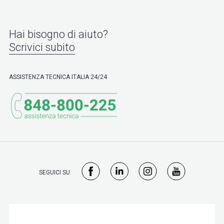
Hai bisogno di aiuto?
Scrivici subito
ASSISTENZA TECNICA ITALIA 24/24
SEGUICI SU: