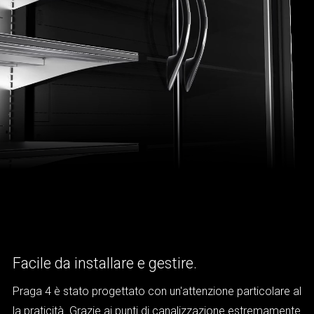
Facile da installare e gestire.
Praga 4 è stato progettato con un'attenzione particolare al
la praticità. Grazie ai punti di canalizzazione estremamente