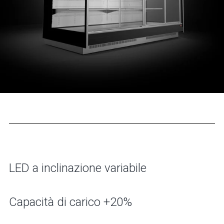
LED a inclinazione variabile
Capacità di carico +20%