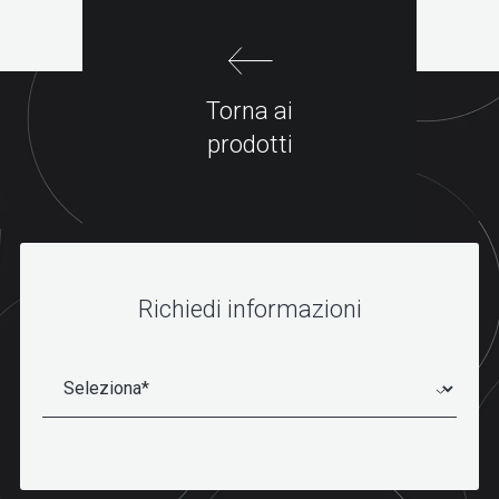
Torna ai
prodotti
Richiedi informazioni