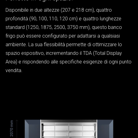
Disponibile in due altezze (207 e 218 cm), quattro
profondità (90, 100, 110, 120 cm) e quattro lunghezze
standard (1250, 1875, 2500, 3750 mm), questo banco
frigo può essere configurato per adattarsi a qualsiasi
ambiente. La sua flessibilità permette di ottimizzare lo
spazio espositivo, incrementando il TDA (Total Display
Area) e rispondendo alle specifiche esigenze di ogni punto
vendita.