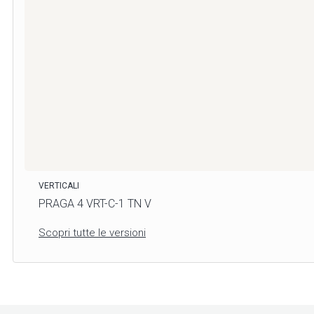
VERTICALI
PRAGA 4 VRT-C-1 TN V
Scopri tutte le versioni