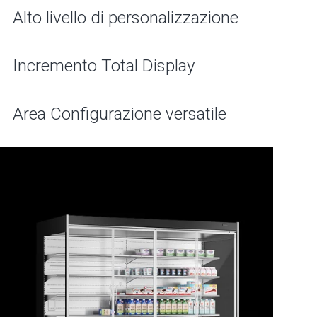
Alto livello di personalizzazione
Incremento Total Display
Area Configurazione versatile