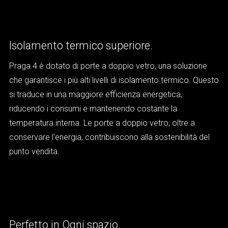
Isolamento termico superiore.
Praga 4 è dotato di porte a doppio vetro, una soluzione
che garantisce i più alti livelli di isolamento termico. Questo
si traduce in una maggiore efficienza energetica,
riducendo i consumi e mantenendo costante la
temperatura interna. Le porte a doppio vetro, oltre a
conservare l'energia, contribuiscono alla sostenibilità del
punto vendita.
Perfetto in Ogni spazio.