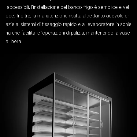
accessibili, l'installazione del banco frigo è semplice e vel
oce. Inoltre, la manutenzione risulta altrettanto agevole gr
azie ai sistemi di fissaggio rapido e all'evaporatore in schie
na che facilita le ‘operazioni di pulizia, mantenendo la vasc
a libera.