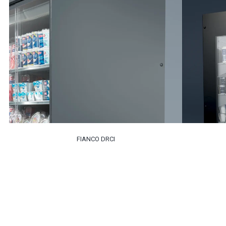
FIANCO DRCI