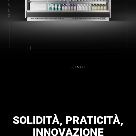
SOLIDITÀ,
PRATICITÀ,
INNOVAZIONE