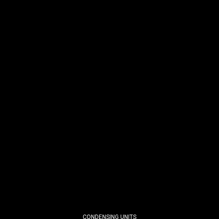
CONDENSING UNITS