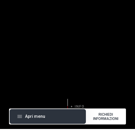
RICHIEDI
Apri menu
INFORMAZIONI