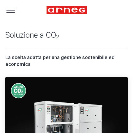
Soluzione a CO
2
La scelta adatta per una gestione sostenibile ed
economica