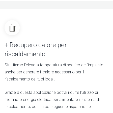
+ Recupero calore per
riscaldamento
Sfruttiamo l’elevata temperatura di scarico dell’impianto
anche per generare il calore necessario per il
riscaldamento dei tuoi locali.
Grazie a questa applicazione potrai ridurre l’utilizzo di
metano o energia elettrica per alimentare il sistema di
riscaldamento, con un conseguente risparmio nei