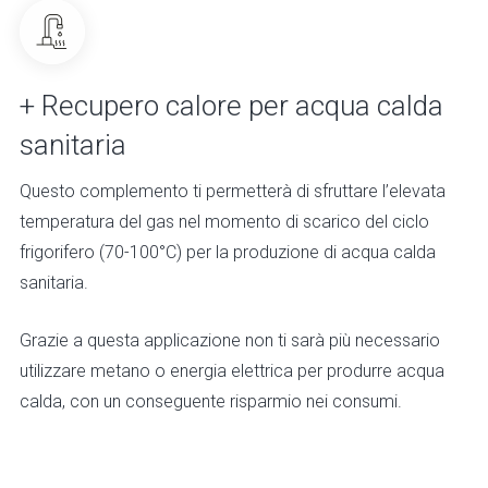
+ Recupero calore per acqua calda
sanitaria
Questo complemento ti permetterà di sfruttare l’elevata
temperatura del gas nel momento di scarico del ciclo
frigorifero (70-100°C) per la produzione di acqua calda
sanitaria.
Grazie a questa applicazione non ti sarà più necessario
utilizzare metano o energia elettrica per produrre acqua
calda, con un conseguente risparmio nei consumi.