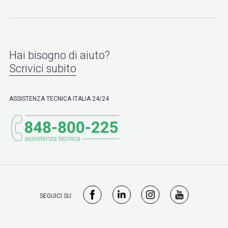
Hai bisogno di aiuto?
Scrivici subito
ASSISTENZA TECNICA ITALIA 24/24
SEGUICI SU: