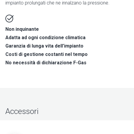
impianto prolungati che ne innalzano la pressione.
Non inquinante
Adatta ad ogni condizione climatica
Garanzia di lunga vita dell’impianto
Costi di gestione costanti nel tempo
No necessità di dichiarazione F-Gas
Accessori