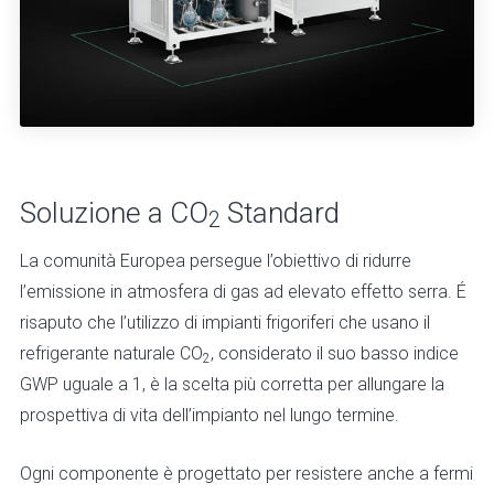
Soluzione a CO
Standard
2
La comunità Europea persegue l’obiettivo di ridurre
l’emissione in atmosfera di gas ad elevato effetto serra. É
risaputo che l’utilizzo di impianti frigoriferi che usano il
refrigerante naturale CO
, considerato il suo basso indice
2
GWP uguale a 1, è la scelta più corretta per allungare la
prospettiva di vita dell’impianto nel lungo termine.
Ogni componente è progettato per resistere anche a fermi