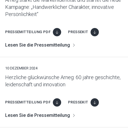
Kampagne: „Handwerklicher Charakter, innovative
Persönlichkeit“
PRESSEMITTEILUNG PDF
PRESSEKIT
Lesen Sie die Pressemitteilung
10 DEZEMBER 2024
Herzliche glückwünsche Arneg: 60 jahre geschichte,
leidenschaft und innovation
PRESSEMITTEILUNG PDF
PRESSEKIT
Lesen Sie die Pressemitteilung