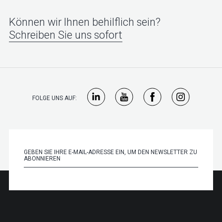
Können wir Ihnen behilflich sein?
Schreiben Sie uns sofort
FOLGE UNS AUF: