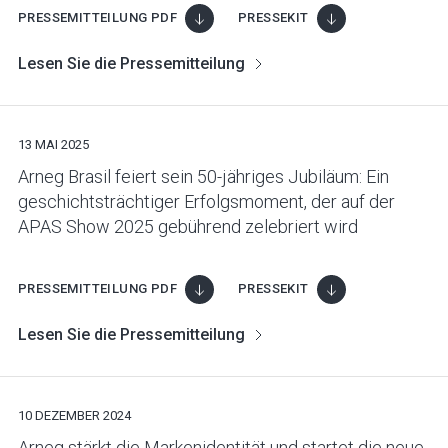
PRESSEMITTEILUNG PDF
PRESSEKIT
Lesen Sie die Pressemitteilung
13 MAI 2025
Arneg Brasil feiert sein 50-jähriges Jubiläum: Ein
geschichtsträchtiger Erfolgsmoment, der auf der
APAS Show 2025 gebührend zelebriert wird
PRESSEMITTEILUNG PDF
PRESSEKIT
Lesen Sie die Pressemitteilung
10 DEZEMBER 2024
Arneg stärkt die Markenidentität und startet die neue