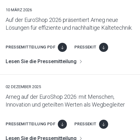
10 MÄRZ 2026
Auf der EuroShop 2026 präsentiert Arneg neue
Lösungen für effiziente und nachhaltige Kältetechnik.
PRESSEMITTEILUNG PDF
PRESSEKIT
Lesen Sie die Pressemitteilung
02 DEZEMBER 2025
Arneg auf der EuroShop 2026: mit Menschen,
Innovation und geteilten Werten als Wegbegleiter
PRESSEMITTEILUNG PDF
PRESSEKIT
Lesen Sie die Pressemitteilung