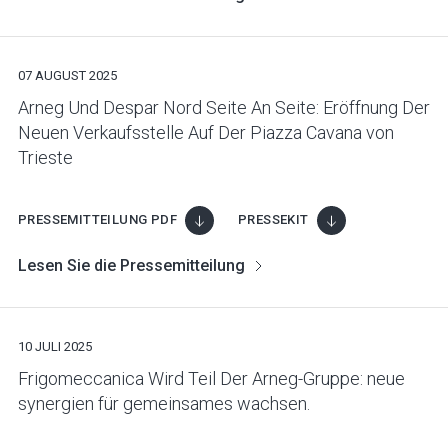
07 AUGUST 2025
Arneg Und Despar Nord Seite An Seite: Eröffnung Der
Neuen Verkaufsstelle Auf Der Piazza Cavana von
Trieste
PRESSEMITTEILUNG PDF
PRESSEKIT
Lesen Sie die Pressemitteilung
10 JULI 2025
Frigomeccanica Wird Teil Der Arneg-Gruppe: neue
synergien für gemeinsames wachsen.