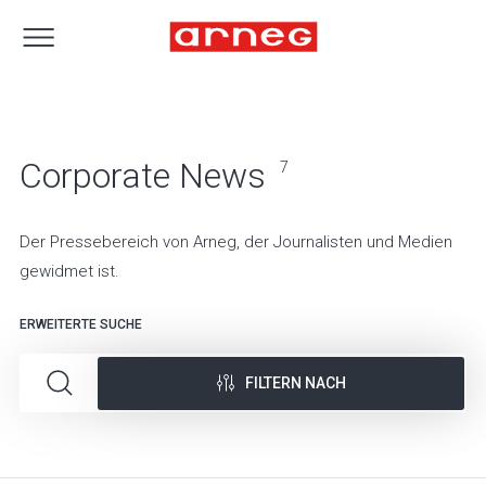
Corporate News
7
Der Pressebereich von Arneg, der Journalisten und Medien
gewidmet ist.
ERWEITERTE SUCHE
FILTERN NACH