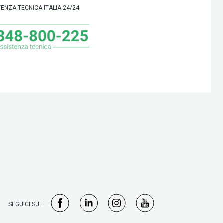
TENZA TECNICA ITALIA 24/24
SEGUICI SU: