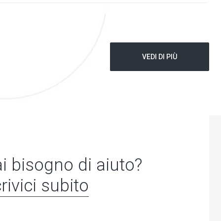
VEDI DI PIÙ
i bisogno di aiuto?
rivici subito