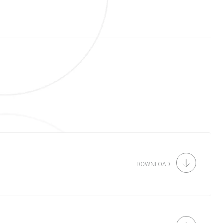
DOWNLOAD