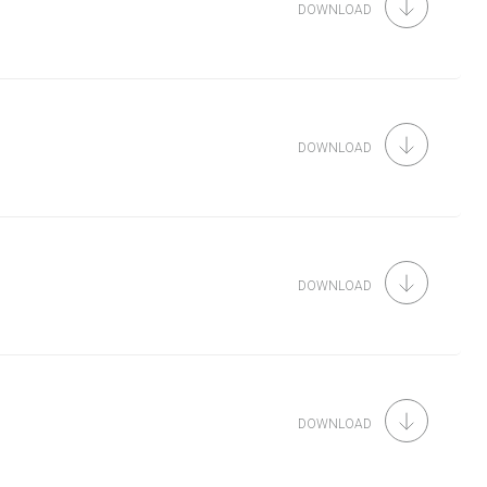
DOWNLOAD
DOWNLOAD
DOWNLOAD
DOWNLOAD