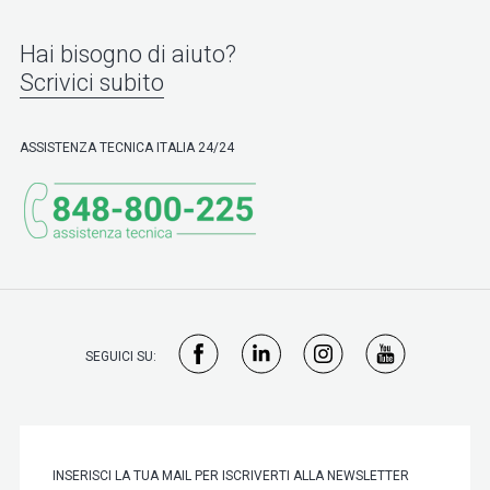
Hai bisogno di aiuto?
Scrivici subito
ASSISTENZA TECNICA ITALIA 24/24
SEGUICI SU: