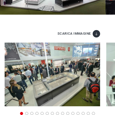
SCARICA IMMAGINE