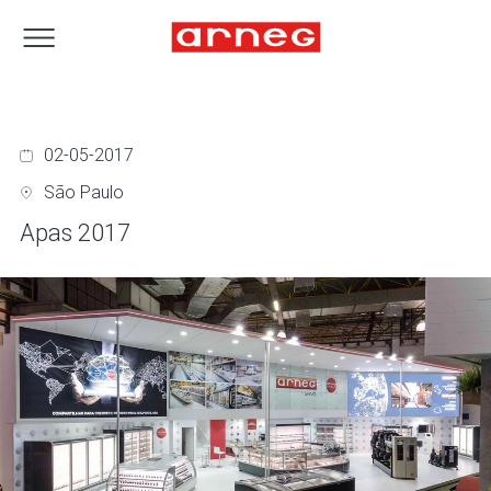
02-05-2017
São Paulo
Apas 2017