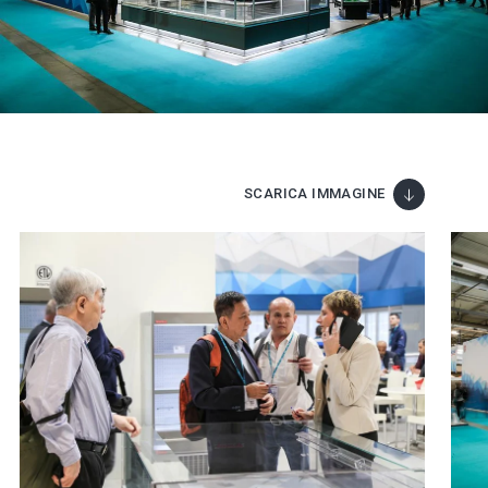
SCARICA IMMAGINE