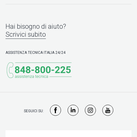
Hai bisogno di aiuto?
Scrivici subito
ASSISTENZA TECNICA ITALIA 24/24
SEGUICI SU: