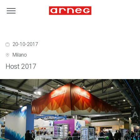
20-10-2017
Milano
Host 2017