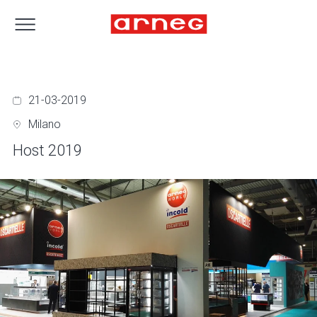
21-03-2019
Milano
Host 2019