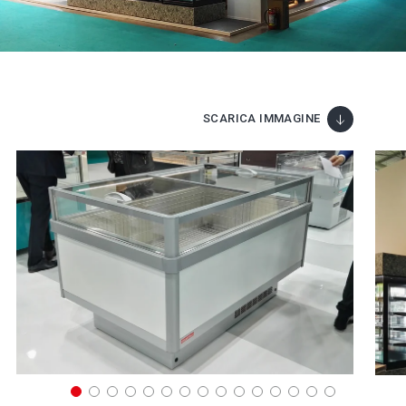
SCARICA IMMAGINE