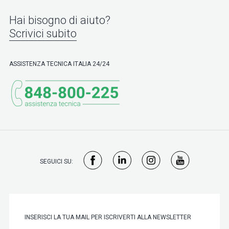
Hai bisogno di aiuto?
Scrivici subito
ASSISTENZA TECNICA ITALIA 24/24
SEGUICI SU: