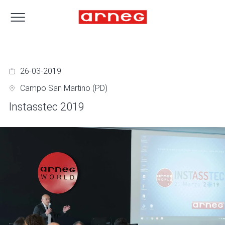
26-03-2019
Campo San Martino (PD)
Instasstec 2019