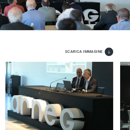
SCARICA IMMAGINE