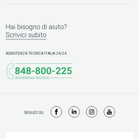
Hai bisogno di aiuto?
Scrivici subito
ASSISTENZA TECNICA ITALIA 24/24
SEGUICI SU: