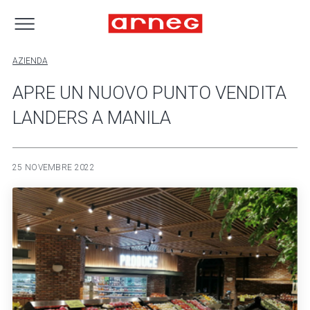
AZIENDA
APRE UN NUOVO PUNTO VENDITA
LANDERS A MANILA
25 NOVEMBRE 2022