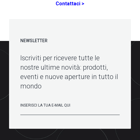
Contattaci >
NEWSLETTER
Iscriviti per ricevere tutte le
nostre ultime novità: prodotti,
eventi e nuove aperture in tutto il
mondo