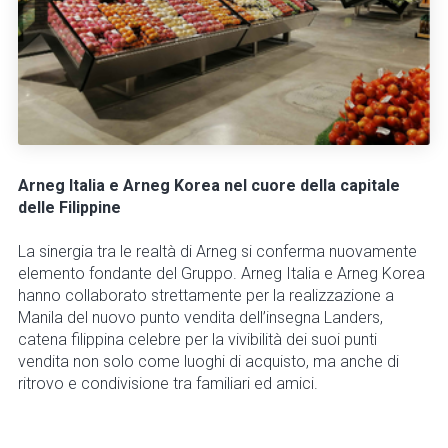
Arneg Italia e Arneg Korea nel cuore della capitale
delle Filippine
La sinergia tra le realtà di Arneg si conferma nuovamente
elemento fondante del Gruppo. Arneg Italia e Arneg Korea
hanno collaborato strettamente per la realizzazione a
Manila del nuovo punto vendita dell’insegna Landers,
catena filippina celebre per la vivibilità dei suoi punti
vendita non solo come luoghi di acquisto, ma anche di
ritrovo e condivisione tra familiari ed amici.