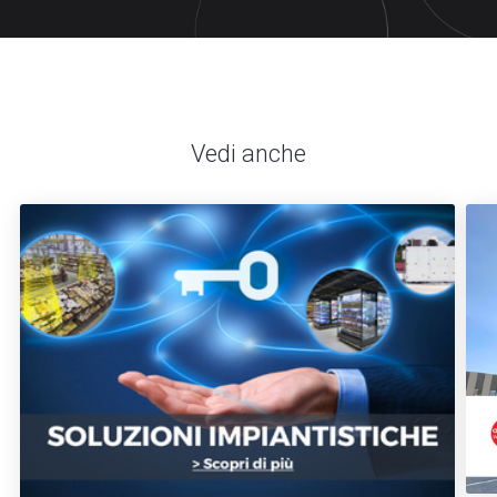
Vedi anche