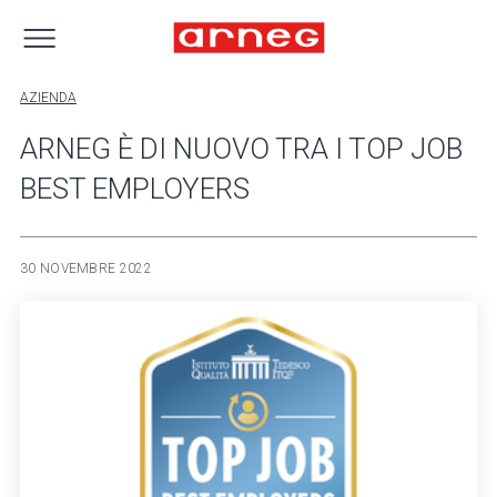
AZIENDA
ARNEG È DI NUOVO TRA I TOP JOB
BEST EMPLOYERS
30 NOVEMBRE 2022