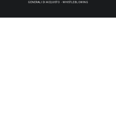
GENERALI DI ACQUISTO
-
WHISTLEBLOWING