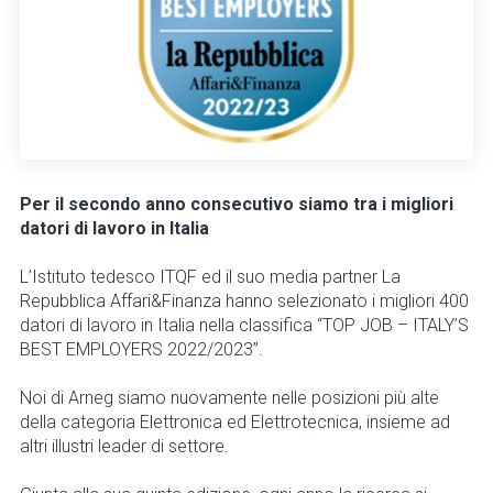
Per il secondo anno consecutivo siamo tra i migliori
datori di lavoro in Italia
L’Istituto tedesco ITQF ed il suo media partner La
Repubblica Affari&Finanza hanno selezionato i migliori 400
datori di lavoro in Italia nella classifica “TOP JOB – ITALY’S
BEST EMPLOYERS 2022/2023”.
Noi di Arneg siamo nuovamente nelle posizioni più alte
della categoria Elettronica ed Elettrotecnica, insieme ad
altri illustri leader di settore.