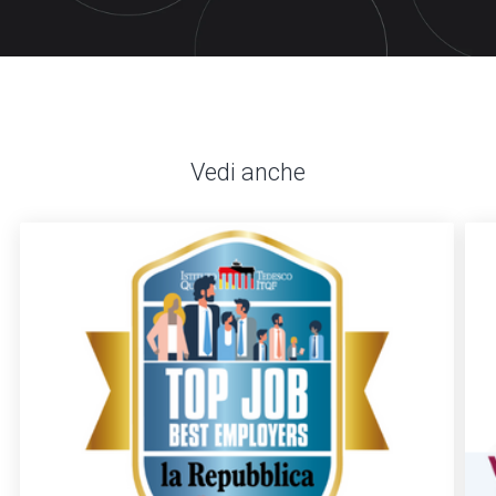
Vedi anche