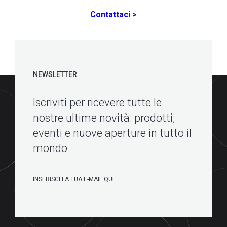
Contattaci >
NEWSLETTER
Iscriviti per ricevere tutte le
nostre ultime novità: prodotti,
eventi e nuove aperture in tutto il
mondo