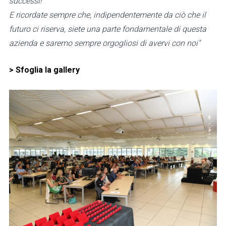
successi!
E ricordate sempre che, indipendentemente da ciò che il
futuro ci riserva, siete una parte fondamentale di questa
azienda e saremo sempre orgogliosi di avervi con noi"
> Sfoglia la gallery