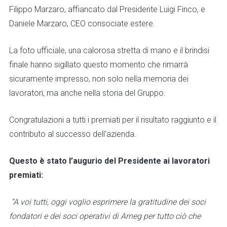
Filippo Marzaro, affiancato dal Presidente Luigi Finco, e
Daniele Marzaro, CEO consociate estere.
La foto ufficiale, una calorosa stretta di mano e il brindisi
finale hanno sigillato questo momento che rimarrà
sicuramente impresso, non solo nella memoria dei
lavoratori, ma anche nella storia del Gruppo.
Congratulazioni a tutti i premiati per il risultato raggiunto e il
contributo al successo dell'azienda.
Questo è stato l’augurio del Presidente ai lavoratori
premiati:
“A voi tutti, oggi voglio esprimere la gratitudine dei soci
fondatori e dei soci operativi di Arneg per tutto ciò che