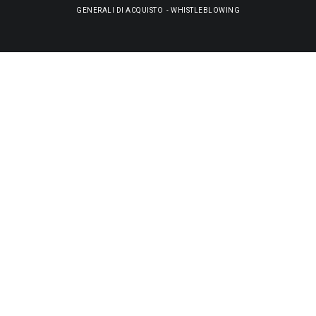
GENERALI DI ACQUISTO
-
WHISTLEBLOWING