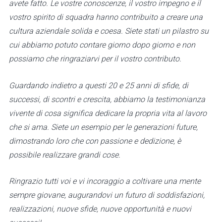
avete fatto. Le vostre conoscenze, il vostro impegno e il
vostro spirito di squadra hanno contribuito a creare una
cultura aziendale solida e coesa.
Siete stati un pilastro su
cui abbiamo potuto contare giorno dopo giorno e non
possiamo che ringraziarvi per il vostro contributo.
Guardando indietro a questi 20 e 25 anni di sfide, di
successi, di scontri e crescita, abbiamo la testimonianza
vivente di cosa significa dedicare la propria vita al lavoro
che si ama.
Siete un esempio per le generazioni future,
dimostrando loro che con passione e dedizione, è
possibile realizzare grandi cose.
Ringrazio tutti voi e vi incoraggio a coltivare una mente
sempre giovane, augurandovi un futuro di soddisfazioni,
realizzazioni, nuove sfide, nuove opportunità e nuovi