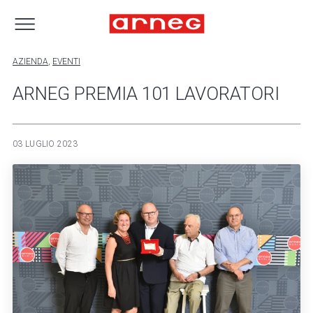
AZIENDA
,
EVENTI
ARNEG PREMIA 101 LAVORATORI
03 LUGLIO 2023