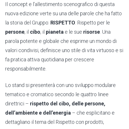
Il concept e l’allestimento scenografico di questa
nuova edizione verte su una delle parole che ha fatto
la storia del Gruppo:
RISPETTO
. Rispetto per le
persone
, il
cibo
, il
pianeta
e le sue
risorse
. Una
parola potente e globale che esprime un mondo di
valori condivisi, definisce uno stile di vita virtuoso e si
fa pratica attiva quotidiana per crescere
responsabilmente.
Lo stand si presenterà con uno sviluppo modulare
tematico e cromatico secondo le quattro linee
direttrici –
rispetto del cibo, delle persone,
dell’ambiente e dell’energia
– che esplicitano e
dettagliano il tema del Rispetto con prodotti,