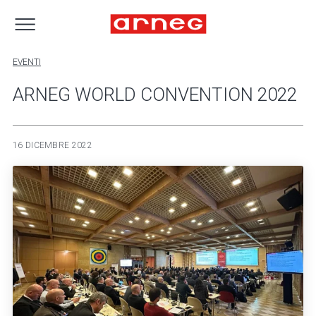
EVENTI
ARNEG WORLD CONVENTION 2022
16 DICEMBRE 2022