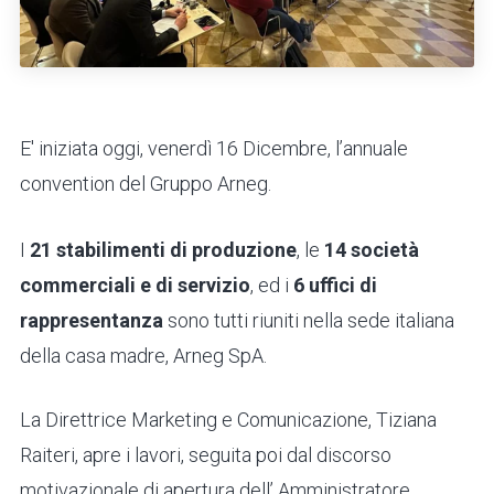
E' iniziata oggi, venerdì 16 Dicembre, l’annuale
convention del Gruppo Arneg.
I
21 stabilimenti di produzione
, le
14 società
commerciali e di servizio
, ed i
6 uffici di
rappresentanza
sono tutti riuniti nella sede italiana
della casa madre, Arneg SpA.
La Direttrice Marketing e Comunicazione, Tiziana
Raiteri, apre i lavori, seguita poi dal discorso
motivazionale di apertura dell’ Amministratore