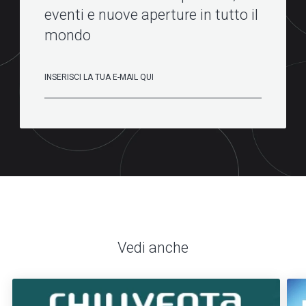
eventi e nuove aperture in tutto il
mondo
Vedi anche