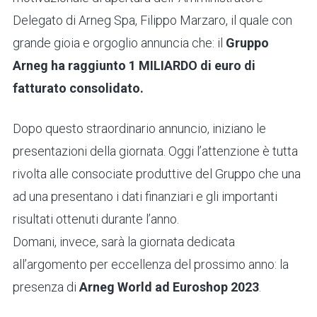
Delegato di Arneg Spa, Filippo Marzaro, il quale con
grande gioia e orgoglio annuncia che: il
Gruppo
Arneg ha raggiunto 1 MILIARDO di euro di
fatturato consolidato.
Dopo questo straordinario annuncio, iniziano le
presentazioni della giornata.
Oggi l’attenzione è tutta
rivolta alle consociate produttive del Gruppo che una
ad una presentano i dati finanziari e gli importanti
risultati ottenuti durante l’anno.
Domani, invece, sarà la giornata dedicata
all’argomento per eccellenza del prossimo anno: la
presenza di
Arneg World ad Euroshop 2023
.