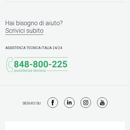
Hai bisogno di aiuto?
Scrivici subito
ASSISTENZA TECNICA ITALIA 24/24
SEGUICI SU: