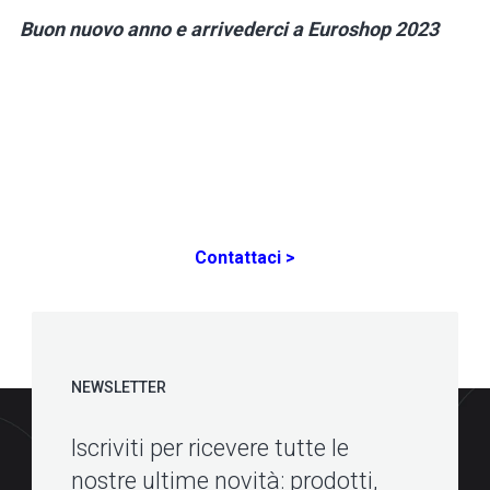
Buon nuovo anno e arrivederci a Euroshop 2023
Contattaci >
NEWSLETTER
Iscriviti per ricevere tutte le
nostre ultime novità: prodotti,