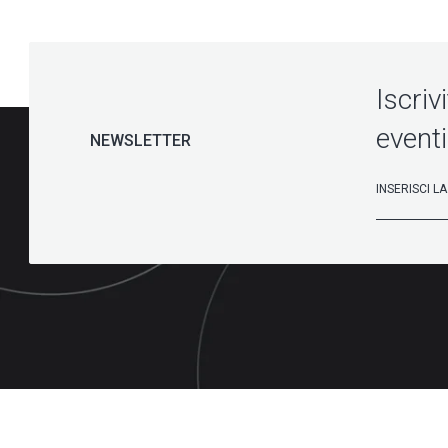
Iscriv
eventi
NEWSLETTER