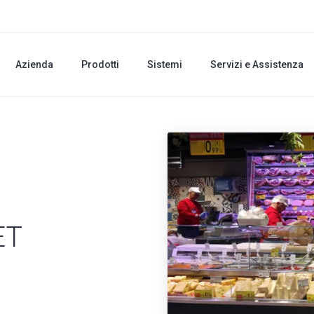
Azienda
Prodotti
Sistemi
Servizi e Assistenza
ET