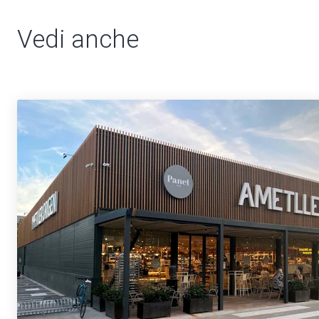
Vedi anche