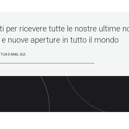
iti per ricevere tutte le nostre ultime no
 e nuove aperture in tutto il mondo