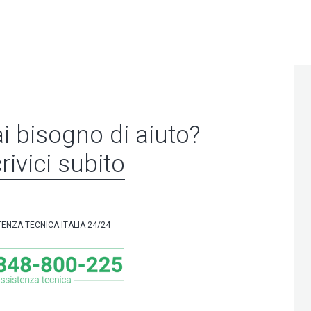
i bisogno di aiuto?
rivici subito
TENZA TECNICA ITALIA 24/24