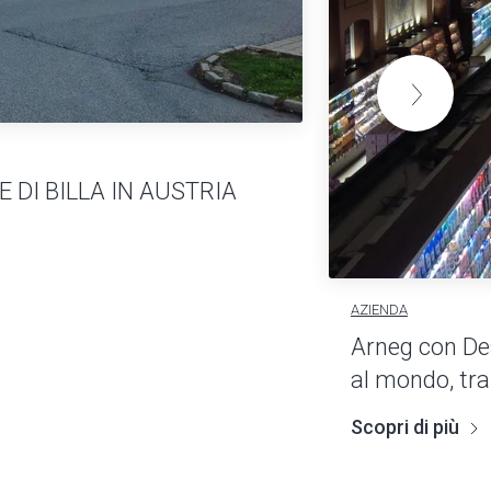
DI BILLA IN AUSTRIA
AZIENDA
Arneg con De
al mondo, tra
Scopri di più