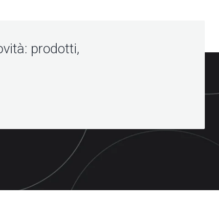
vità: prodotti,