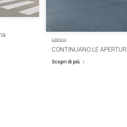
na
AZIENDA
CONTINUANO LE APERTURE 
Scopri di più