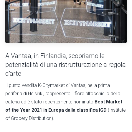
A Vantaa, in Finlandia, scopriamo le
potenzialità di una ristrutturazione a regola
d’arte
Il punto vendita K-Citymarket di Vantaa, nella prima
periferia di Helsinki, rappresenta il fiore all’occhiello della
catena ed è stato recentemente nominato
Best Market
of the Year 2021 in Europa dalla classifica IGD
(Institute
of Grocery Distribution).