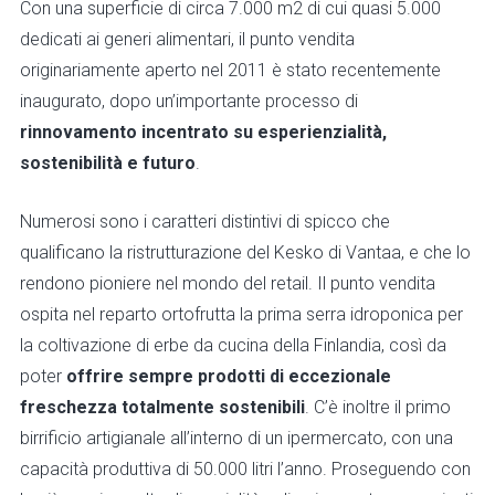
Con una superficie di circa 7.000 m2 di cui quasi 5.000
dedicati ai generi alimentari, il punto vendita
originariamente aperto nel 2011 è stato recentemente
inaugurato, dopo un’importante processo di
rinnovamento incentrato su esperienzialità,
sostenibilità e futuro
.
Numerosi sono i caratteri distintivi di spicco che
qualificano la ristrutturazione del Kesko di Vantaa, e che lo
rendono pioniere nel mondo del retail. Il punto vendita
ospita nel reparto ortofrutta la prima serra idroponica per
la coltivazione di erbe da cucina della Finlandia, così da
poter
offrire sempre prodotti di eccezionale
freschezza totalmente sostenibili
. C’è inoltre il primo
birrificio artigianale all’interno di un ipermercato, con una
capacità produttiva di 50.000 litri l’anno. Proseguendo con