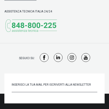
ASSISTENZA TECNICA ITALIA 24/24
SEGUICI SU: