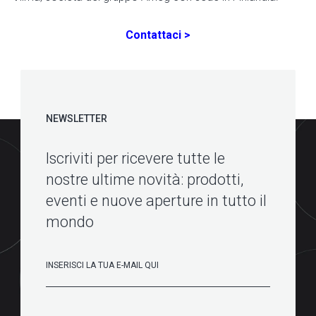
Contattaci >
NEWSLETTER
Iscriviti per ricevere tutte le
nostre ultime novità: prodotti,
eventi e nuove aperture in tutto il
mondo