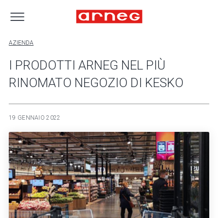
AZIENDA
I PRODOTTI ARNEG NEL PIÙ
RINOMATO NEGOZIO DI KESKO
19 GENNAIO 2022