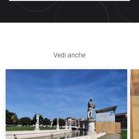
Vedi anche