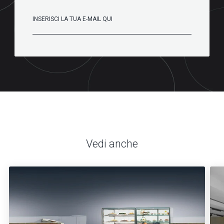
Vedi anche