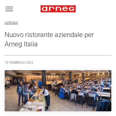
AZIENDA
Nuovo ristorante aziendale per
Arneg Italia
19 FEBBRAIO 2022