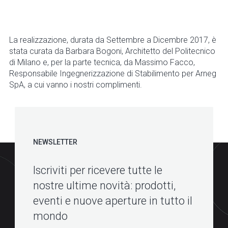
La realizzazione, durata da Settembre a Dicembre 2017, è
stata curata da Barbara Bogoni, Architetto del Politecnico
di Milano e, per la parte tecnica, da Massimo Facco,
Responsabile Ingegnerizzazione di Stabilimento per Arneg
SpA, a cui vanno i nostri complimenti.
NEWSLETTER
Iscriviti per ricevere tutte le
nostre ultime novità: prodotti,
eventi e nuove aperture in tutto il
mondo