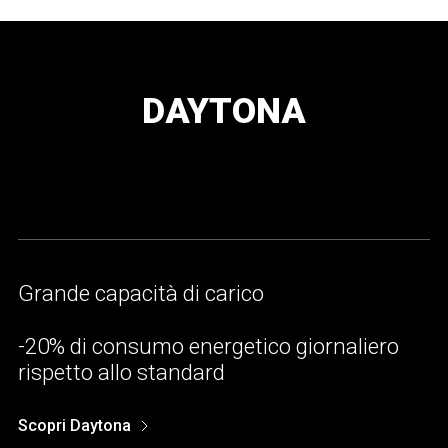
DAYTONA
Grande capacità di carico
-20% di consumo energetico giornaliero
rispetto allo standard
Scopri Daytona