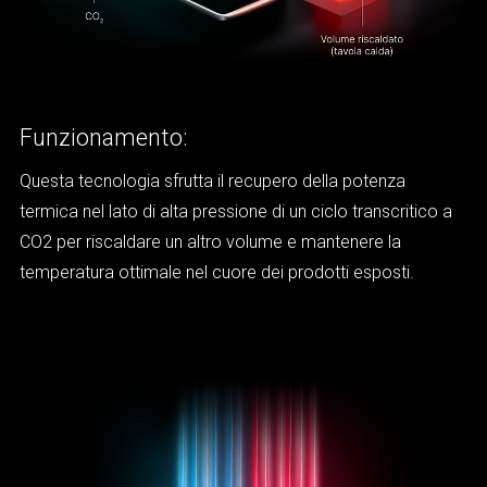
Funzionamento:
Questa tecnologia sfrutta il recupero della potenza
termica nel lato di alta pressione di un ciclo transcritico a
CO2 per riscaldare un altro volume e mantenere la
temperatura ottimale nel cuore dei prodotti esposti.