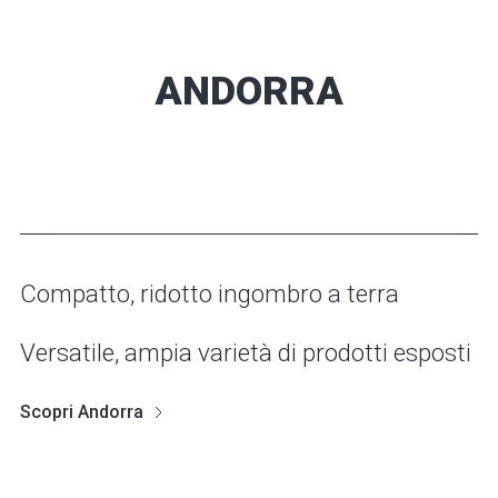
ANDORRA
Compatto, ridotto ingombro a terra
Versatile, ampia varietà di prodotti esposti
Scopri Andorra