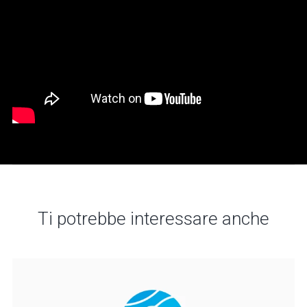
Ti potrebbe interessare anche