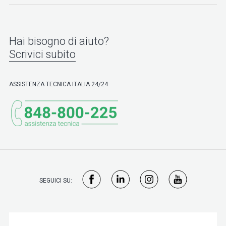
Hai bisogno di aiuto?
Scrivici subito
ASSISTENZA TECNICA ITALIA 24/24
SEGUICI SU: