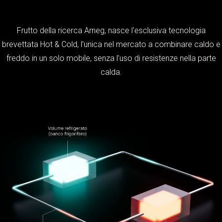
Frutto della ricerca Arneg, nasce l'esclusiva tecnologia
brevettata Hot & Cold, l’unica nel mercato a combinare caldo e
freddo in un solo mobile, senza l’uso di resistenze nella parte
calda.