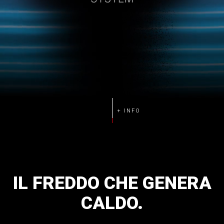
IL
FREDDO
CHE
GENERA
CALDO.