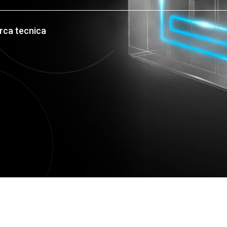
cerca tecnica