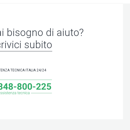
i bisogno di aiuto?
rivici subito
TENZA TECNICA ITALIA 24/24