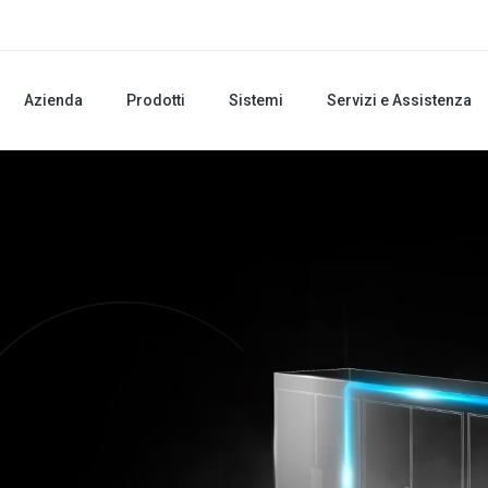
Azienda
Prodotti
Sistemi
Servizi e Assistenza