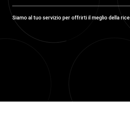
Siamo al tuo servizio per offrirti il meglio della ri