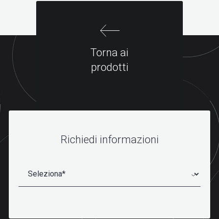
Torna ai
prodotti
Richiedi informazioni