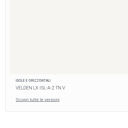
ISOLE E ORIZZONTALI
VELDEN LX ISL-A-2 TN V
Scopri tutte le versioni