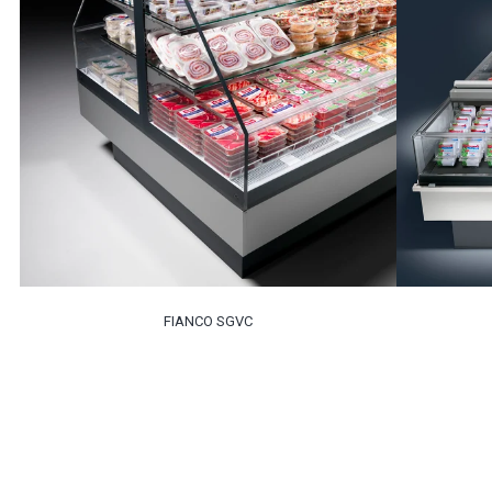
FIANCO SGVC