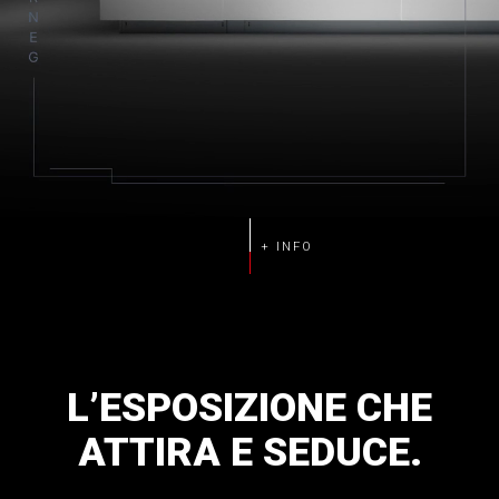
L’ESPOSIZIONE
CHE
ATTIRA
E
SEDUCE.