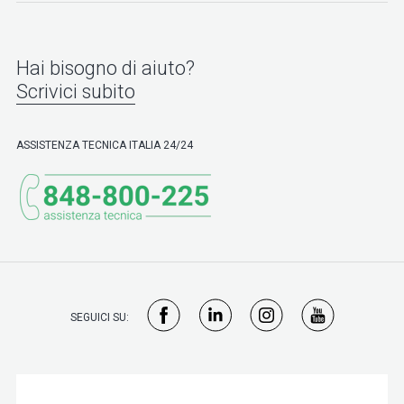
Hai bisogno di aiuto?
Scrivici subito
ASSISTENZA TECNICA ITALIA 24/24
SEGUICI SU: