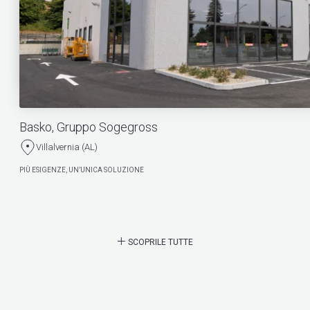
Basko, Gruppo Sogegross
Villalvernia (AL)
PIÙ ESIGENZE, UN’UNICA SOLUZIONE
SCOPRILE TUTTE