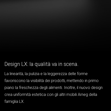
Design LX: la qualità va in scena.
La linearità, la pulizia e la leggerezza delle forme
favoriscono la visibilità dei prodotti, mettendo in primo
piano la freschezza degli alimenti. Inoltre, il nuovo design
crea uniformità estetica con gli altri mobili Arneg della
famiglia LX.