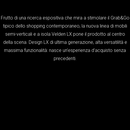
Frutto di una ricerca espositiva che mira a stimolare il Grab&Go
tipico dello shopping contemporaneo, la nuova linea di mobili
semi-verticali e a isola Velden LX pone il prodotto al centro
della scena. Design LX di ultima generazione, alta versatilità e
massima funzionalità: nasce un’esperienza d’acquisto senza
precedenti.