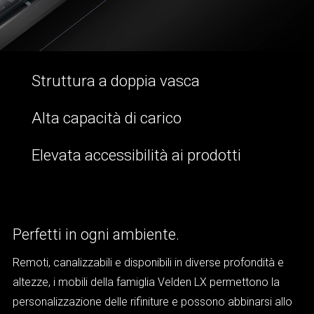
Struttura a doppia vasca
Alta capacità di carico
Elevata accessibilità ai prodotti
Perfetti in ogni ambiente.
Remoti, canalizzabili e disponibili in diverse profondità e
altezze, i mobili della famiglia Velden LX permettono la
personalizzazione delle rifiniture e possono abbinarsi allo