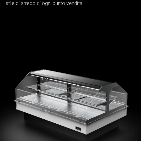
stile di arredo di ogni punto vendita.