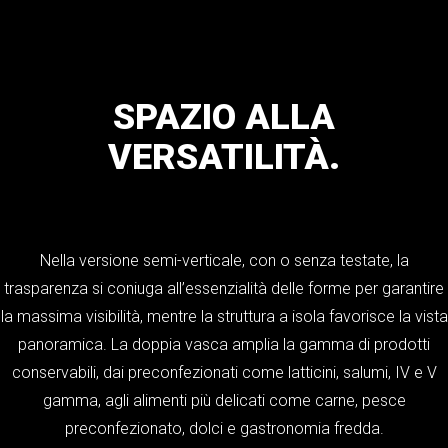
SPAZIO
ALLA
VERSATILITÀ.
Nella versione semi-verticale, con o senza testate, la
trasparenza si coniuga all’essenzialità delle forme per garantire
la massima visibilità, mentre la struttura a isola favorisce la vista
panoramica. La doppia vasca amplia la gamma di prodotti
conservabili, dai preconfezionati come latticini, salumi, IV e V
gamma, agli alimenti più delicati come carne, pesce
preconfezionato, dolci e gastronomia fredda.