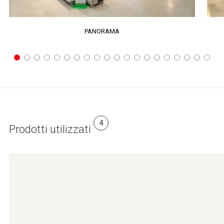
PANORAMA
4
Prodotti utilizzati