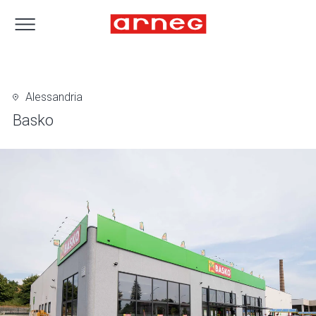
Alessandria
Basko