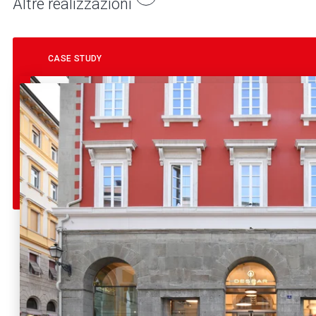
Altre realizzazioni
CASE STUDY