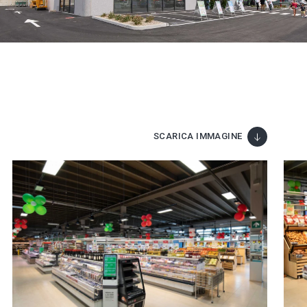
SCARICA IMMAGINE