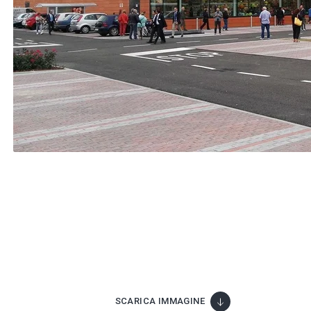
SCARICA IMMAGINE