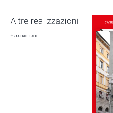
Altre realizzazioni
CASE
SCOPRILE TUTTE