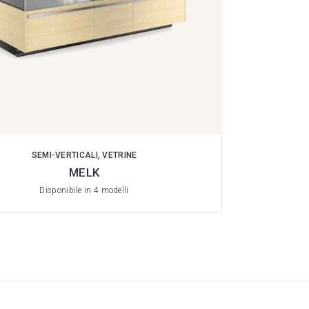
SEMI-VERTICALI, VETRINE
MELK
Disponibile in 4 modelli