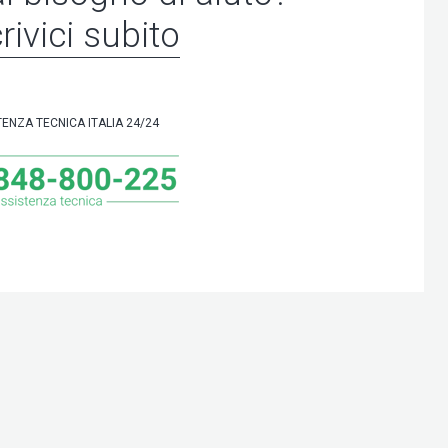
rivici subito
TENZA TECNICA ITALIA 24/24