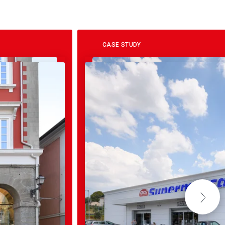
CASE STUDY