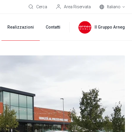
Cerca
Area Riservata
Italiano
Realizzazioni
Contatti
Il Gruppo Arneg