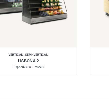
VERTICALI, SEMI-VERTICALI
LISBONA 2
Disponibile in 5 modelli