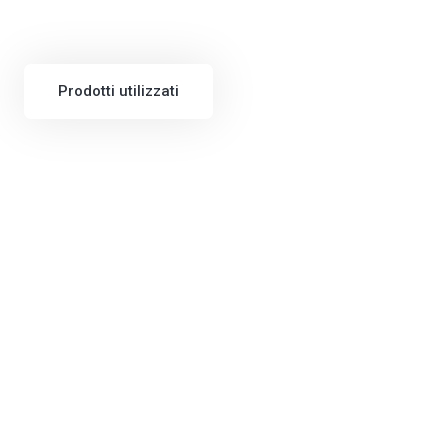
Prodotti utilizzati