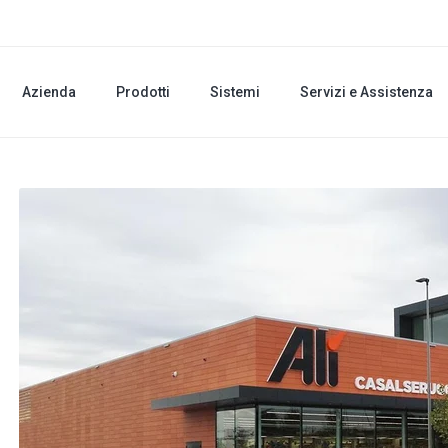
Azienda
Prodotti
Sistemi
Servizi e Assistenza