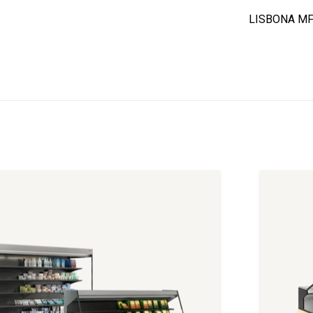
LISBONA M