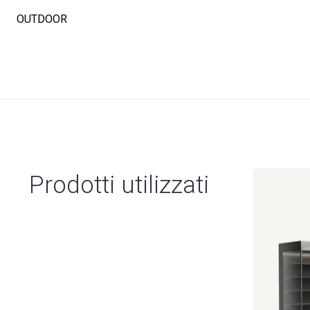
OUTDOOR
Prodotti utilizzati