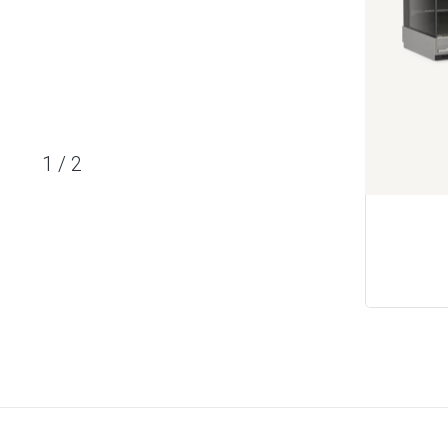
1
/
2