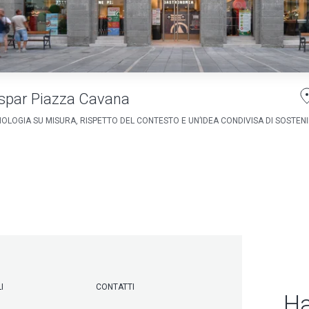
spar Piazza Cavana
OLOGIA SU MISURA, RISPETTO DEL CONTESTO E UN’IDEA CONDIVISA DI SOSTENIB
I
CONTATTI
Ha