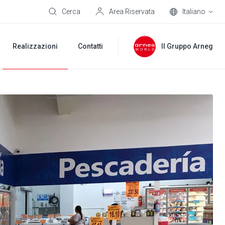
Cerca
Area Riservata
Italiano
Realizzazioni
Contatti
Il Gruppo Arneg