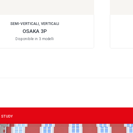
SEMI-VERTICALI, VERTICALI
OSAKA 3P
Disponibile in 3 modelli
 STUDY