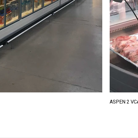
ASPEN 2 VC