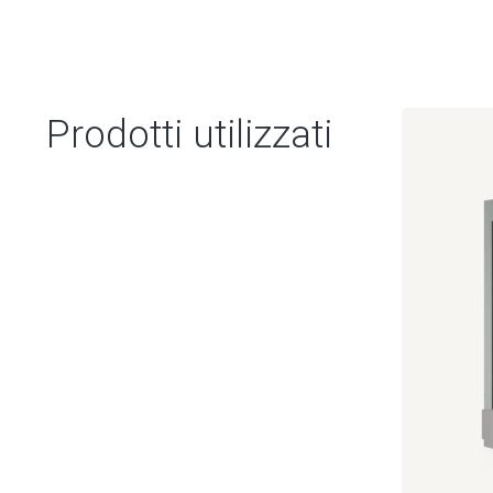
Prodotti utilizzati