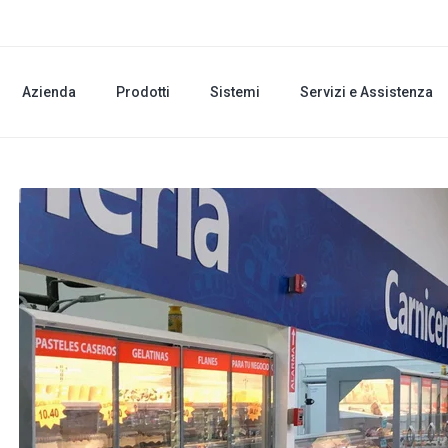
Azienda
Prodotti
Sistemi
Servizi e Assistenza