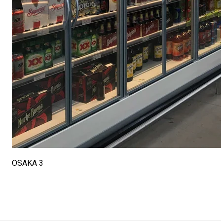
OSAKA 3