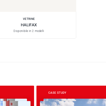
VETRINE
HALIFAX
Disponibile in 2 modelli
CASE STUDY