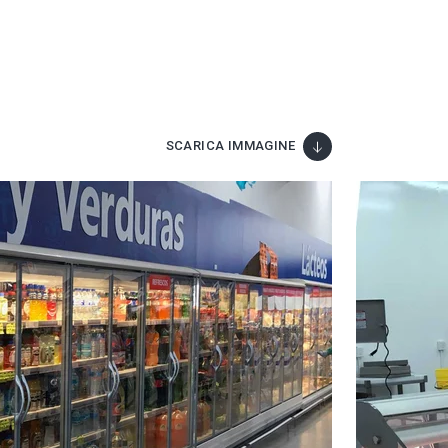
SCARICA IMMAGINE