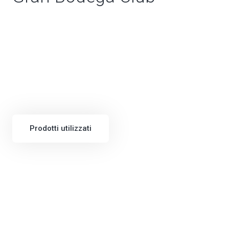
Prodotti utilizzati