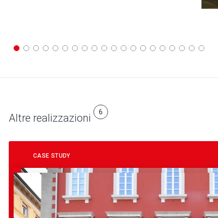
6
Altre realizzazioni
CASE STUDY