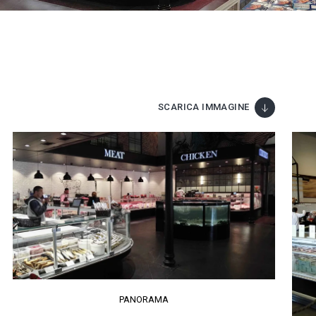
SCARICA IMMAGINE
PANORAMA