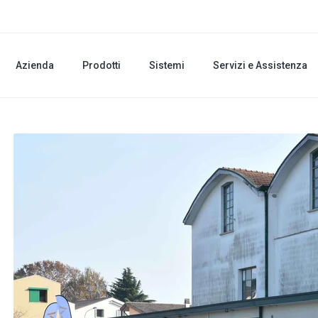
Azienda
Prodotti
Sistemi
Servizi e Assistenza