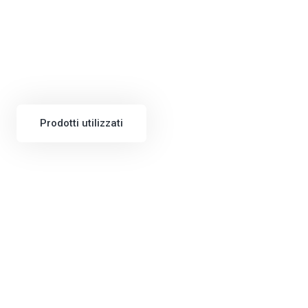
Prodotti utilizzati