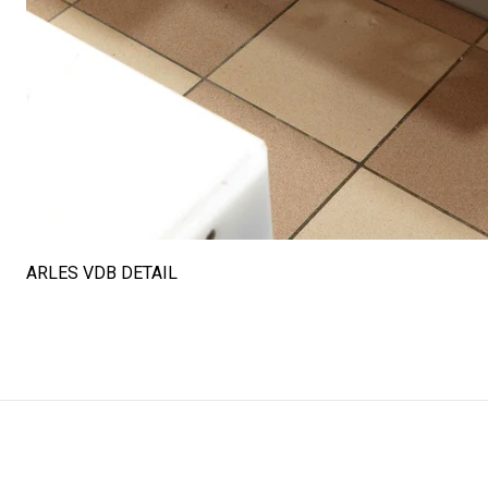
ARLES VDB DETAIL