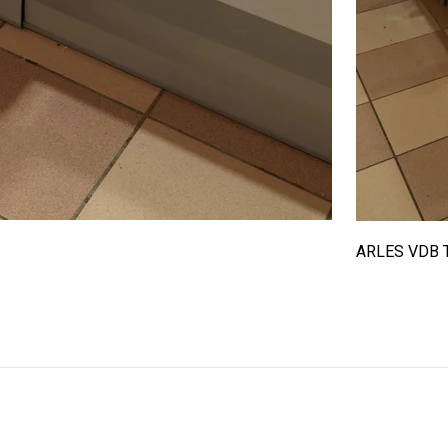
ARLES VDB 