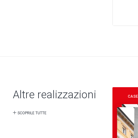
Altre realizzazioni
CASE
SCOPRILE TUTTE