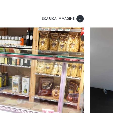
SCARICA IMMAGINE