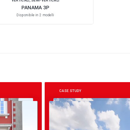
VERTICALI, SEMI-VERTICALI
PANAMA 3P
Disponibile in 2 modelli
CASE STUDY