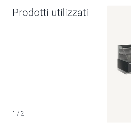
Prodotti utilizzati
1
/
2