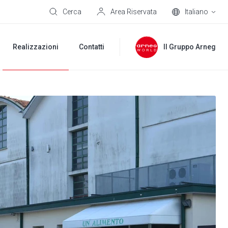
Cerca
Area Riservata
Italiano
Realizzazioni
Contatti
Il Gruppo Arneg