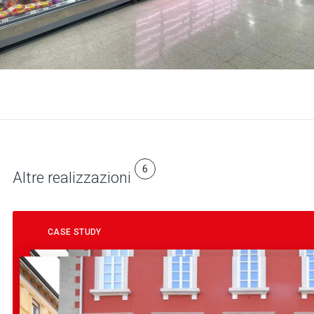
6
Altre realizzazioni
CASE STUDY