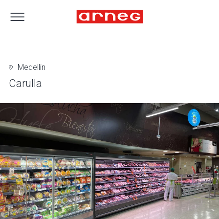
Medellin
Carulla