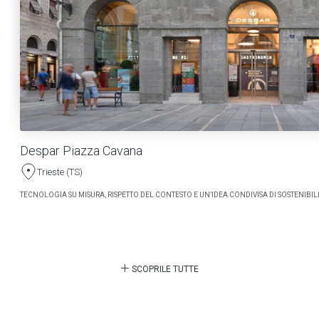
Despar Piazza Cavana
Trieste (TS)
TECNOLOGIA SU MISURA, RISPETTO DEL CONTESTO E UN’IDEA CONDIVISA DI SOSTENIBILI
SCOPRILE TUTTE