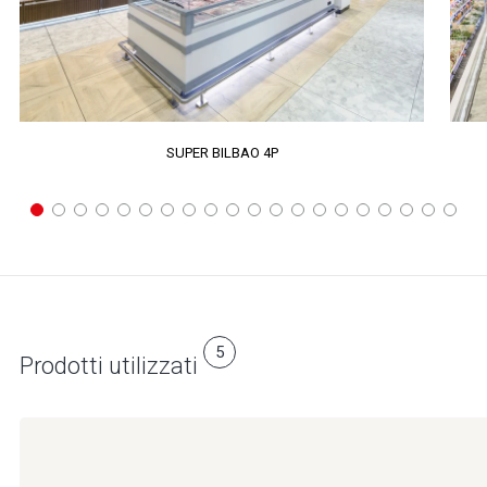
SUPER BILBAO 4P
5
Prodotti utilizzati