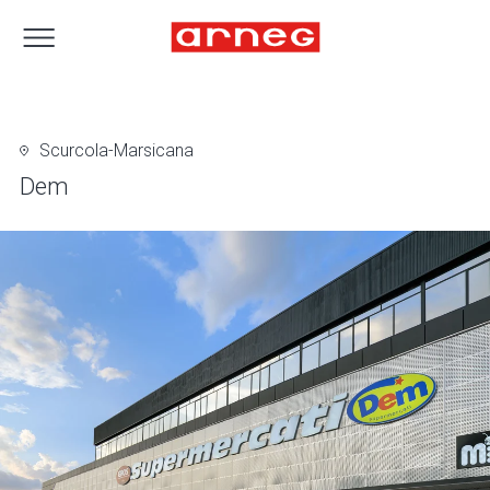
Scurcola-Marsicana
Dem