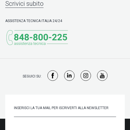
Scrivici subito
ASSISTENZA TECNICA ITALIA 24/24
SEGUICI SU: