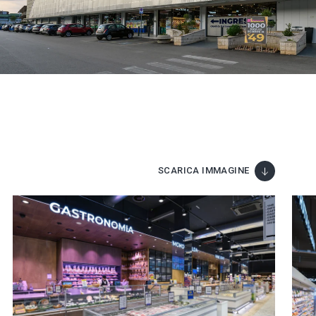
SCARICA IMMAGINE