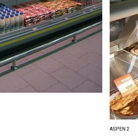
ASPEN 2