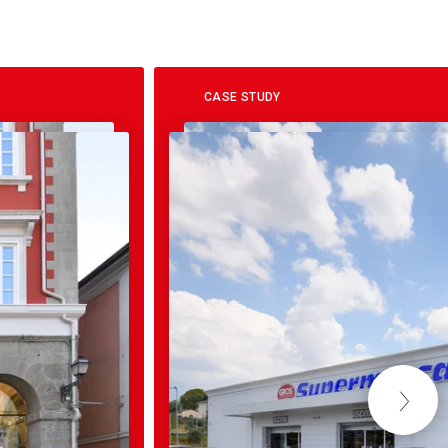
CASE STUDY