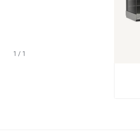
1
/
1