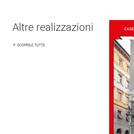
Altre realizzazioni
CASE
SCOPRILE TUTTE