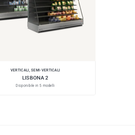
VERTICALI, SEMI-VERTICALI
LISBONA 2
Disponibile in 5 modelli