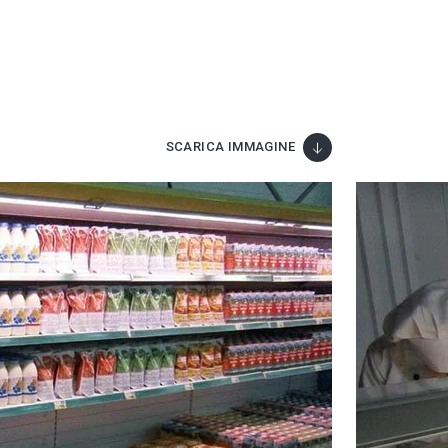
SCARICA IMMAGINE