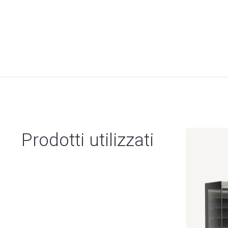
Prodotti utilizzati