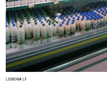
LISBONA LF