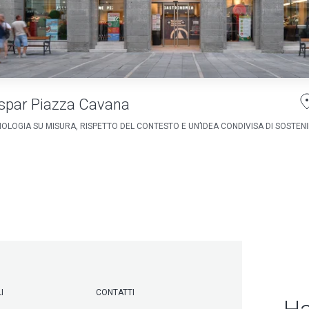
spar Piazza Cavana
OLOGIA SU MISURA, RISPETTO DEL CONTESTO E UN’IDEA CONDIVISA DI SOSTENIB
I
CONTATTI