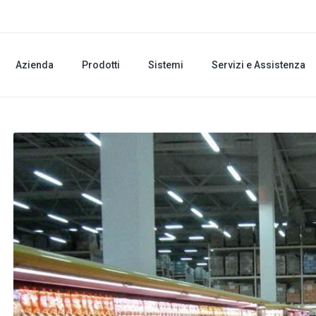
Azienda
Prodotti
Sistemi
Servizi e Assistenza