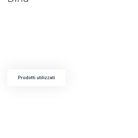
Prodotti utilizzati