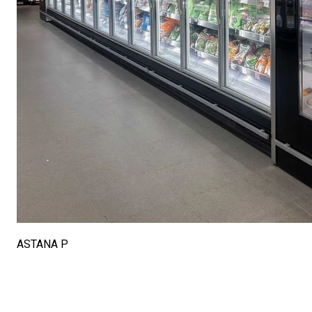
ASTANA P