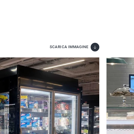
SCARICA IMMAGINE