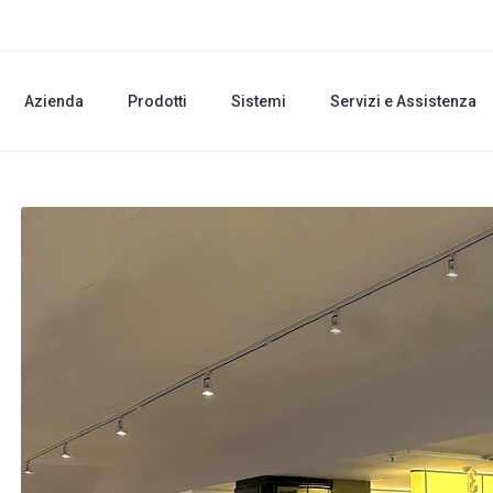
Azienda
Prodotti
Sistemi
Servizi e Assistenza