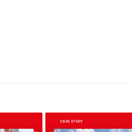
CASE STUDY