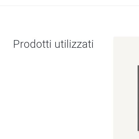
Prodotti utilizzati