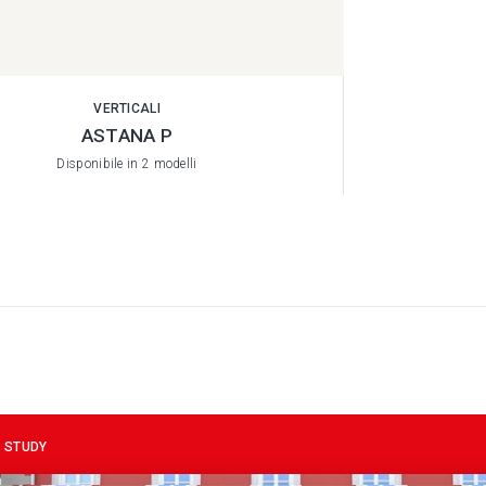
VERTICALI
ASTANA P
Disponibile in 2 modelli
 STUDY