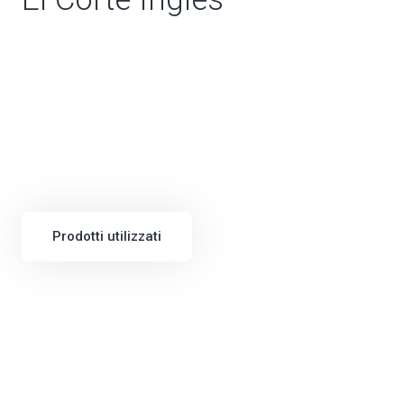
Prodotti utilizzati