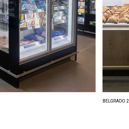
BELGRADO 2