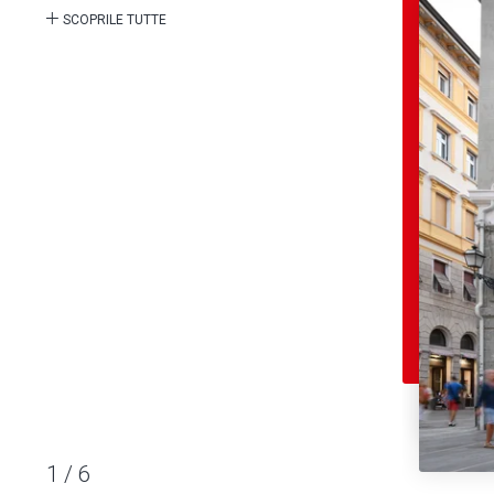
SCOPRILE TUTTE
1
/
6