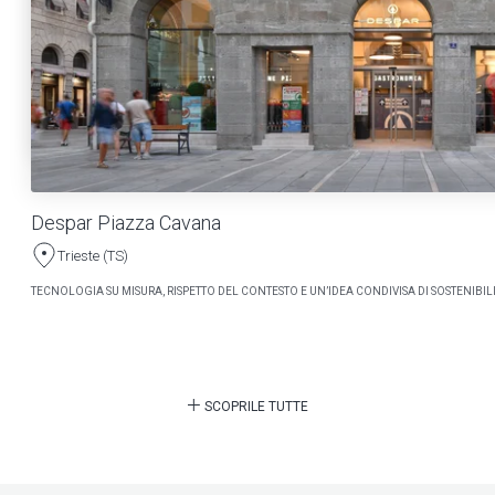
Despar Piazza Cavana
Trieste (TS)
TECNOLOGIA SU MISURA, RISPETTO DEL CONTESTO E UN’IDEA CONDIVISA DI SOSTENIBILI
SCOPRILE TUTTE