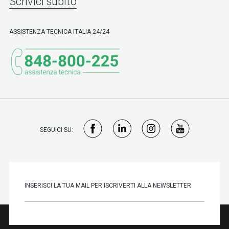
Scrivici subito
ASSISTENZA TECNICA ITALIA 24/24
SEGUICI SU: