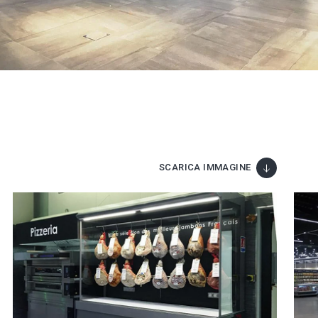
SCARICA IMMAGINE