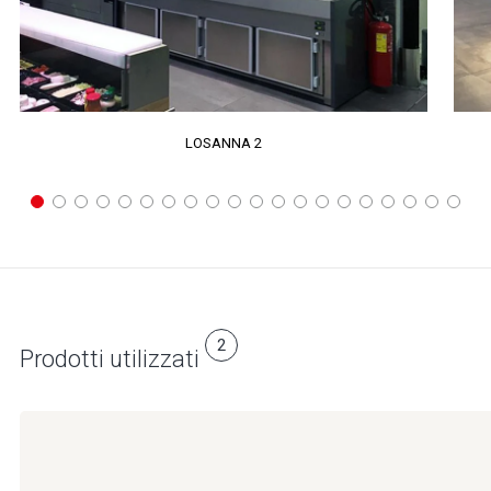
LOSANNA 2
2
Prodotti utilizzati