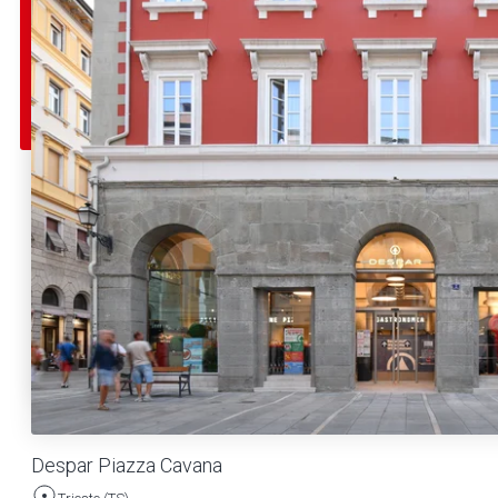
Despar Piazza Cavana