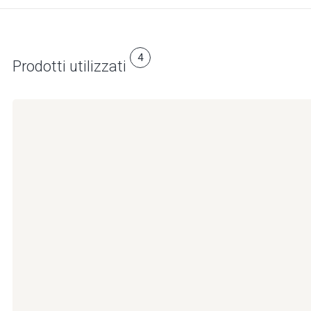
4
Prodotti utilizzati