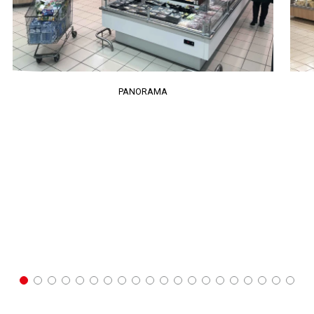
PANORAMA