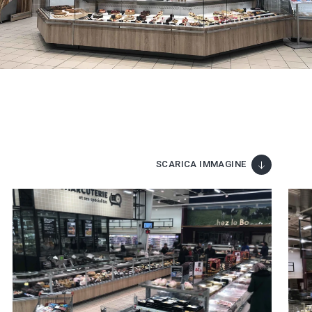
SCARICA IMMAGINE