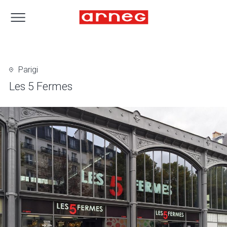
Parigi
Les 5 Fermes