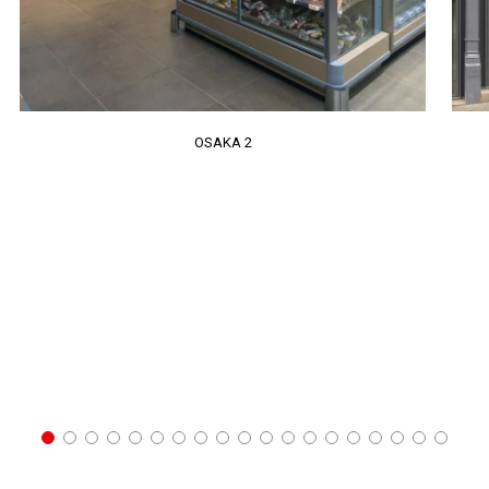
OSAKA 2