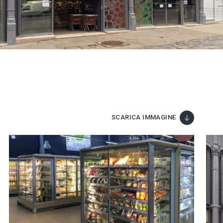
SCARICA IMMAGINE