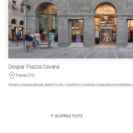
Despar Piazza Cavana
Trieste (TS)
TECNOLOGIA SU MISURA, RISPETTO DEL CONTESTO E UN’IDEA CONDIVISA DI SOSTENIBILI
SCOPRILE TUTTE