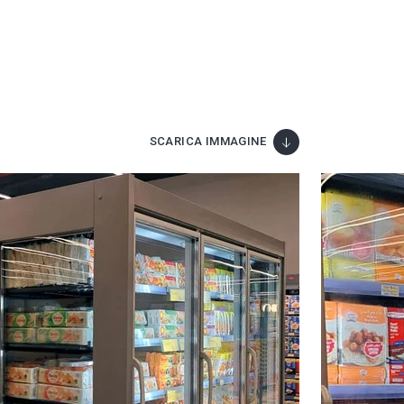
SCARICA IMMAGINE