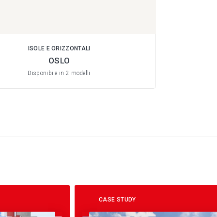
ISOLE E ORIZZONTALI
OSLO
Disponibile in 2 modelli
CASE STUDY