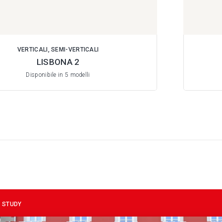
VERTICALI, SEMI-VERTICALI
LISBONA 2
Disponibile in 5 modelli
 STUDY