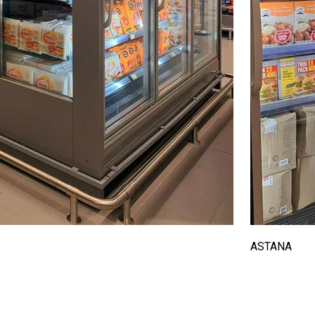
ASTANA