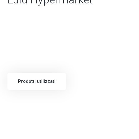
Prodotti utilizzati