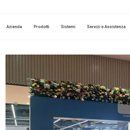
Azienda
Prodotti
Sistemi
Servizi e Assistenza