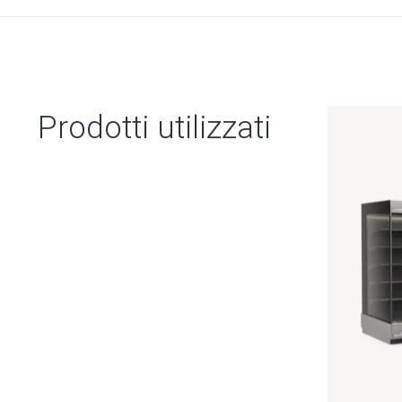
Prodotti utilizzati