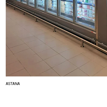
ASTANA