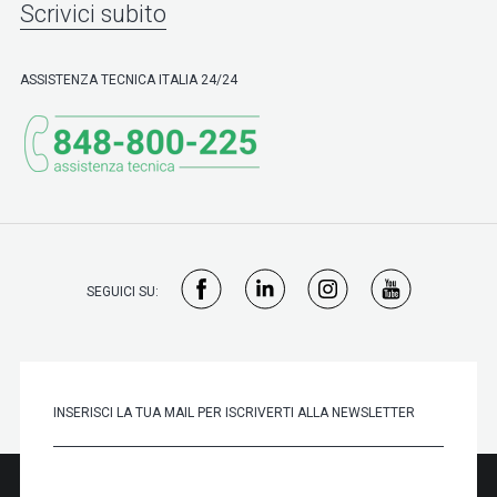
Scrivici subito
ASSISTENZA TECNICA ITALIA 24/24
SEGUICI SU: