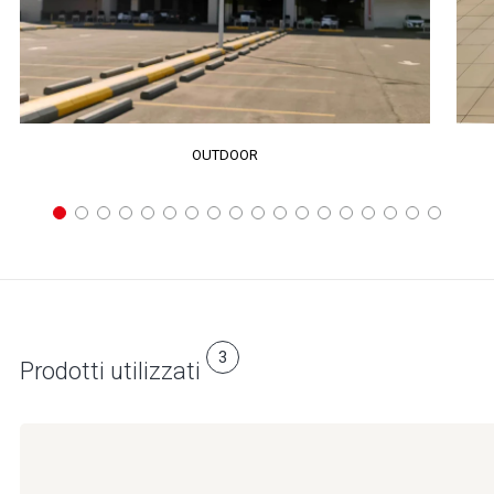
OUTDOOR
3
Prodotti utilizzati