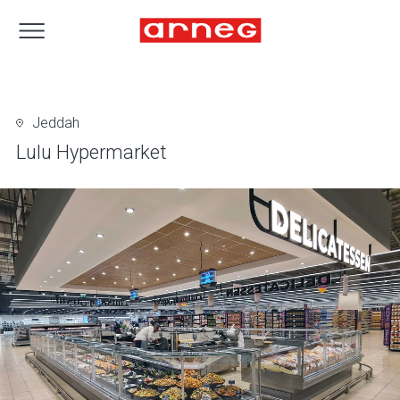
Jeddah
Lulu Hypermarket