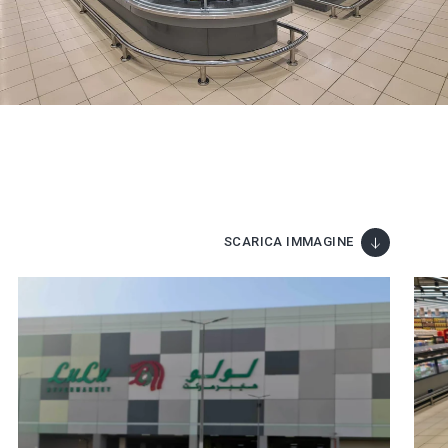
SCARICA IMMAGINE