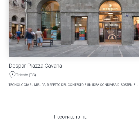
Despar Piazza Cavana
Trieste (TS)
TECNOLOGIA SU MISURA, RISPETTO DEL CONTESTO E UN’IDEA CONDIVISA DI SOSTENIBILI
SCOPRILE TUTTE