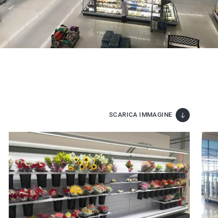
SCARICA IMMAGINE