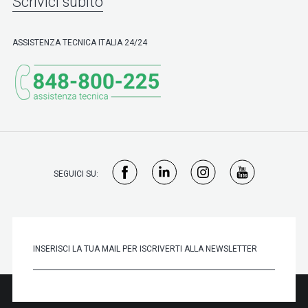
Scrivici subito
ASSISTENZA TECNICA ITALIA 24/24
SEGUICI SU: