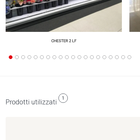
CHESTER 2 LF
1
Prodotti utilizzati