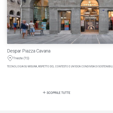
Despar Piazza Cavana
Trieste (TS)
TECNOLOGIA SU MISURA, RISPETTO DEL CONTESTO E UN’IDEA CONDIVISA DI SOSTENIBILI
SCOPRILE TUTTE