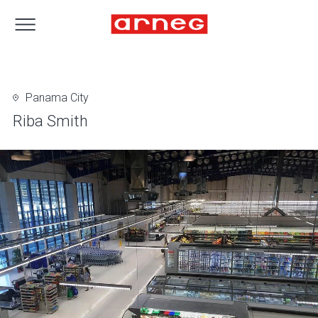
Panama City
Riba Smith