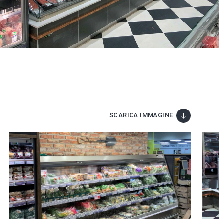
SCARICA IMMAGINE