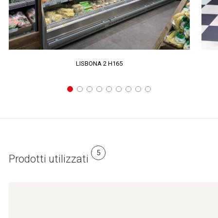
LISBONA 2 H165
5
Prodotti utilizzati