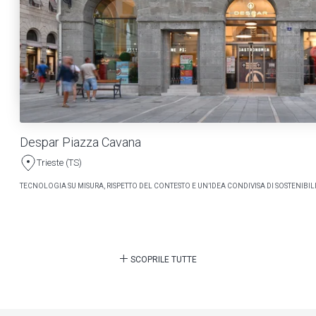
Despar Piazza Cavana
Trieste (TS)
TECNOLOGIA SU MISURA, RISPETTO DEL CONTESTO E UN’IDEA CONDIVISA DI SOSTENIBILI
SCOPRILE TUTTE