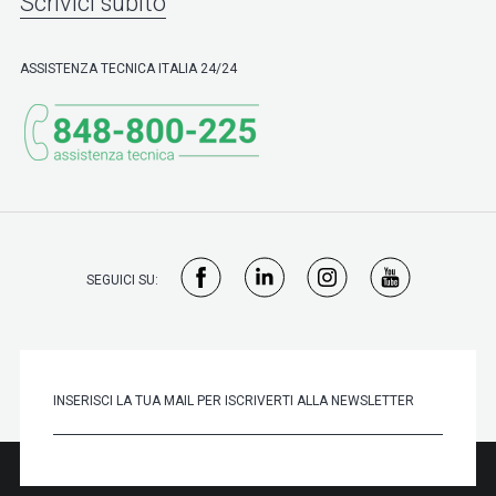
Scrivici subito
ASSISTENZA TECNICA ITALIA 24/24
SEGUICI SU: