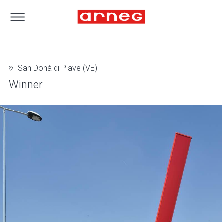
San Donà di Piave (VE)
Winner