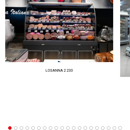
LOSANNA 2 233