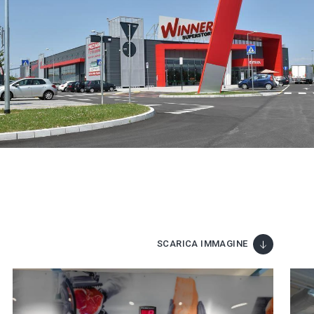
SCARICA IMMAGINE