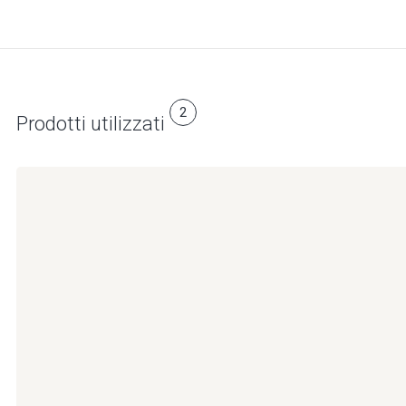
2
Prodotti utilizzati