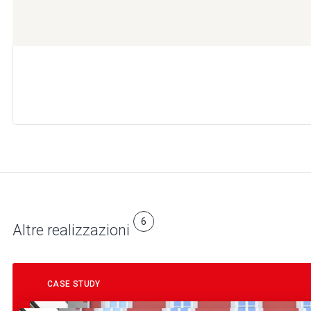
6
Altre realizzazioni
CASE STUDY