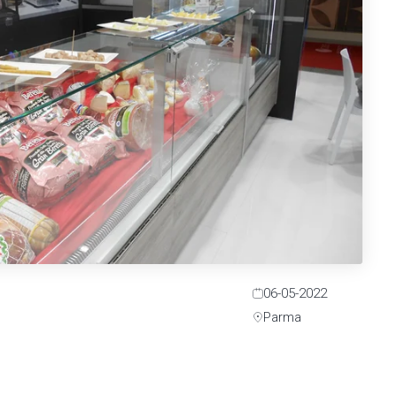
06-05-2022
Parma