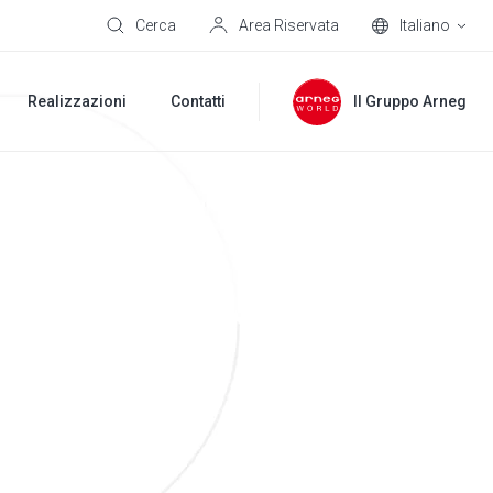
Cerca
Area Riservata
Italiano
Realizzazioni
Contatti
Il Gruppo Arneg