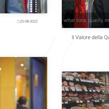
25-08-2022
Il Valore della Q