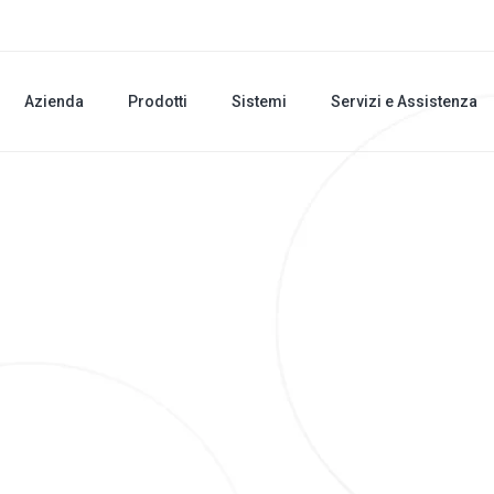
Azienda
Prodotti
Sistemi
Servizi e Assistenza