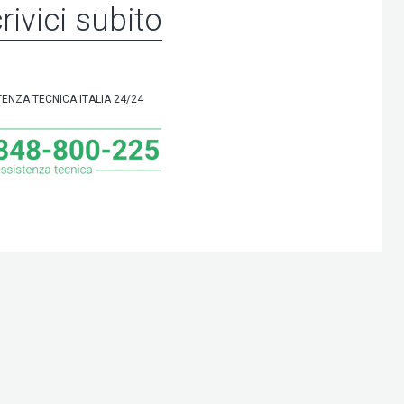
rivici subito
TENZA TECNICA ITALIA 24/24