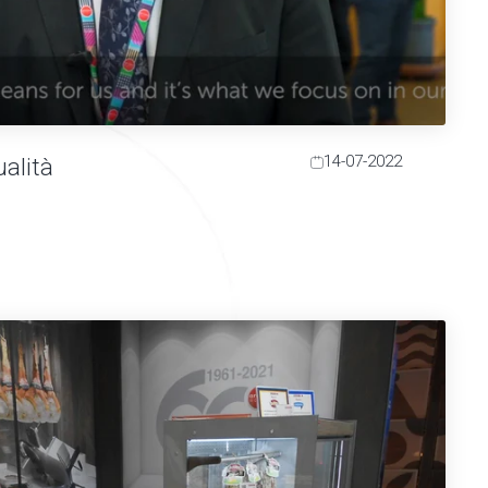
14-07-2022
ualità