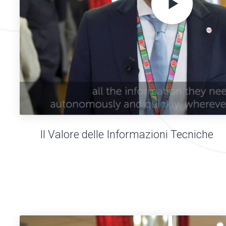
Il Valore delle Informazioni Tecniche