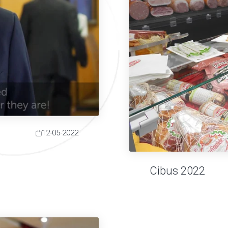
12-05-2022
Cibus 2022