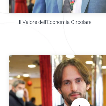
Il Valore dell'Economia Circolare