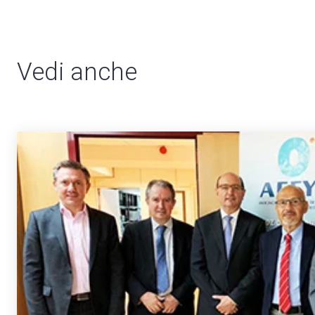
Vedi anche