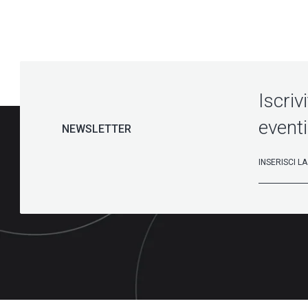
Iscriv
eventi
NEWSLETTER