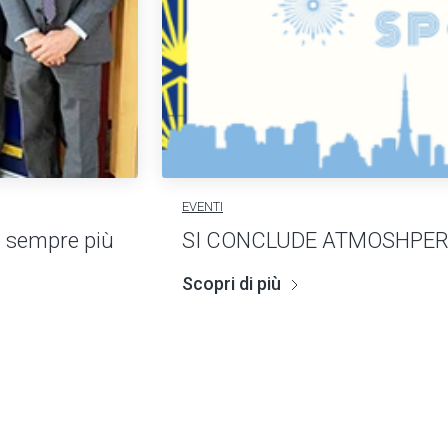
EVENTI
e sempre più
SI CONCLUDE ATMOSHPER
Scopri di più