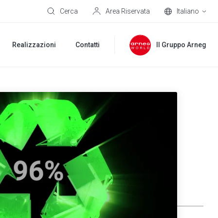
Cerca
Area Riservata
Italiano
Realizzazioni
Contatti
Il Gruppo Arneg