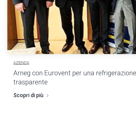
AZIENDA
Arneg con Eurovent per una refrigerazion
trasparente
Scopri di più