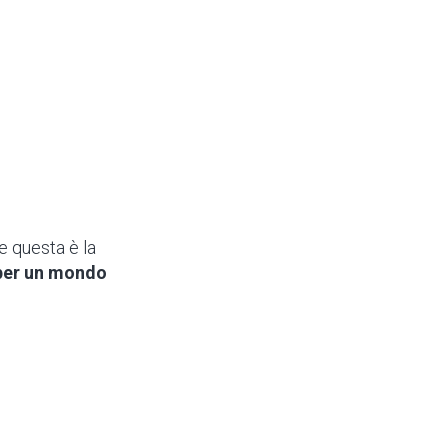
e questa è la
per un mondo