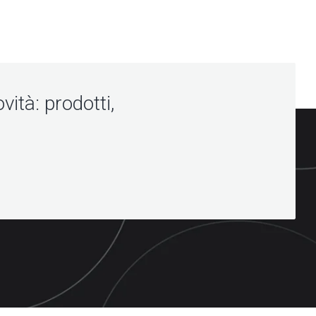
vità: prodotti,