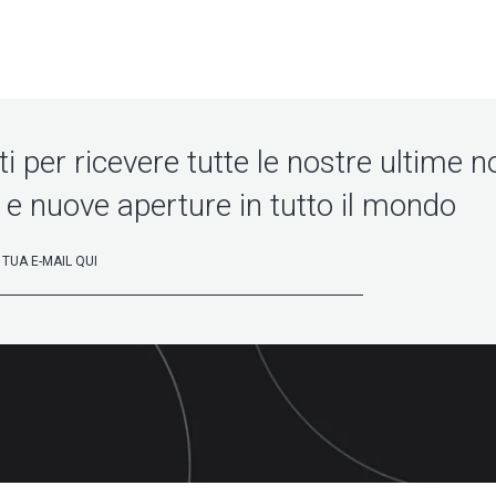
iti per ricevere tutte le nostre ultime no
 e nuove aperture in tutto il mondo