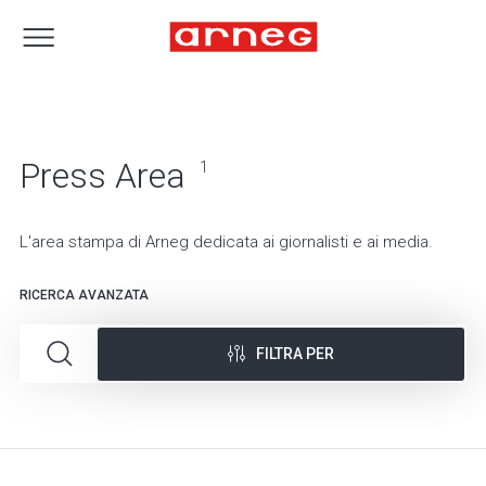
Press Area
1
L'area stampa di Arneg dedicata ai giornalisti e ai media.
RICERCA AVANZATA
FILTRA PER