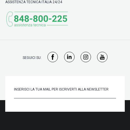
ASSISTENZA TECNICA ITALIA 24/24
SEGUICI SU: