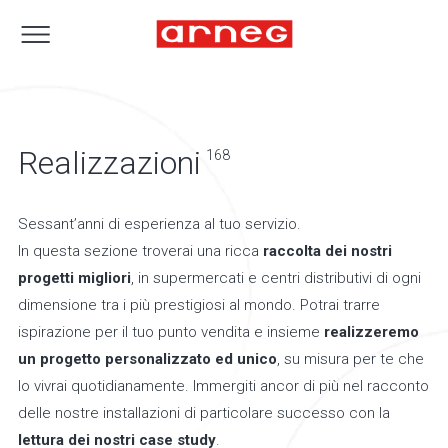
Realizzazioni
168
Sessant’anni di esperienza al tuo servizio.
In questa sezione troverai una ricca
raccolta dei nostri
progetti migliori
, in supermercati e centri distributivi di ogni
dimensione tra i più prestigiosi al mondo. Potrai trarre
ispirazione per il tuo punto vendita e insieme
realizzeremo
un progetto personalizzato ed unico
, su misura per te che
lo vivrai quotidianamente. Immergiti ancor di più nel racconto
delle nostre installazioni di particolare successo con la
lettura dei nostri case study
.