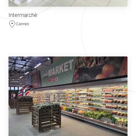
Intermarchè
Cannes