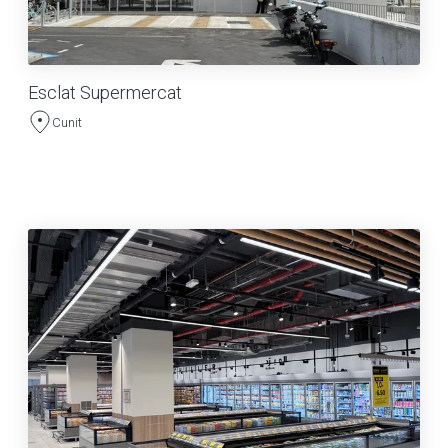
Esclat Supermercat
Cunit