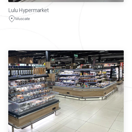
Lulu Hypermarket
Muscate