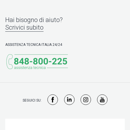
Hai bisogno di aiuto?
Scrivici subito
ASSISTENZA TECNICA ITALIA 24/24
SEGUICI SU: