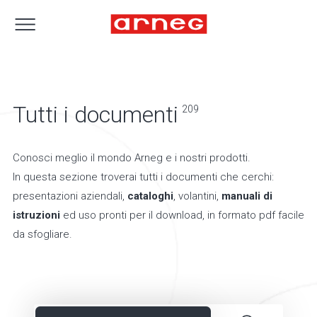
Tutti i documenti
209
Conosci meglio il mondo Arneg e i nostri prodotti.
In questa sezione troverai tutti i documenti che cerchi:
presentazioni aziendali,
cataloghi
, volantini,
manuali di
istruzioni
ed uso pronti per il download, in formato pdf facile
da sfogliare.