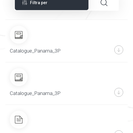
Filtra per
Catalogue_Panama_3P
Catalogue_Panama_3P