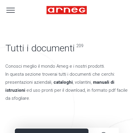
Tutti i documenti
209
Conosci meglio il mondo Arneg e i nostri prodotti.
In questa sezione troverai tutti i documenti che cerchi:
presentazioni aziendali,
cataloghi
, volantini,
manuali di
istruzioni
ed uso pronti per il download, in formato pdf facile
da sfogliare.