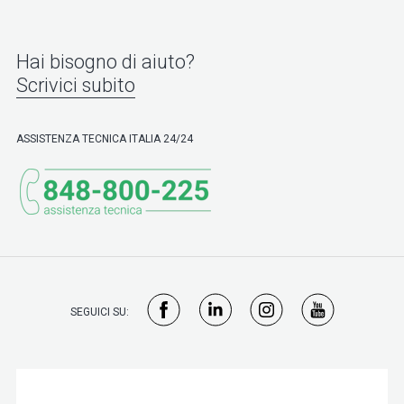
Hai bisogno di aiuto?
Scrivici subito
ASSISTENZA TECNICA ITALIA 24/24
SEGUICI SU: