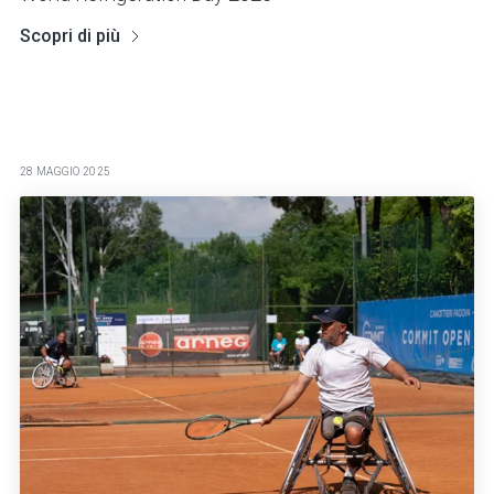
Scopri di più
28 MAGGIO 2025