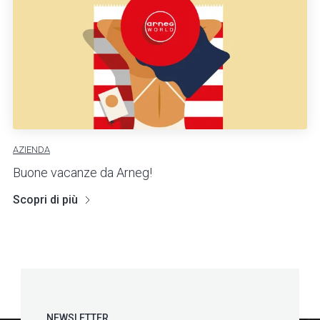
AZIENDA
Buone vacanze da Arneg!
Scopri di più
NEWSLETTER