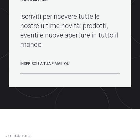
Iscriviti per ricevere tutte le
nostre ultime novità: prodotti,
eventi e nuove aperture in tutto il
mondo
27 GIUGNO 2025