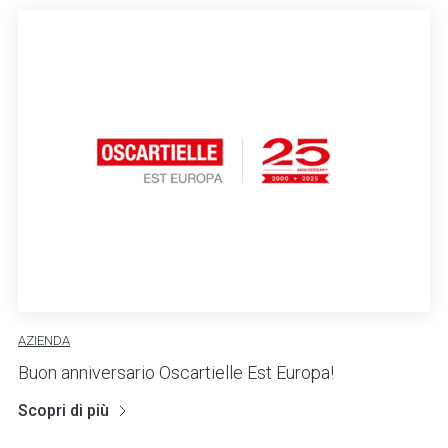
AZIENDA
Buon anniversario Oscartielle Est Europa!
Scopri di più