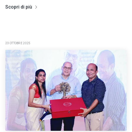
Scopri di più
23 OTTOBRE 2025