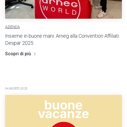
AZIENDA
Insieme in buone mani: Arneg alla Convention Affiliati
Despar 2025
Scopri di più
04 AGOSTO 2025