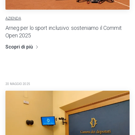
AZIENDA
Arneg per lo sport inclusivo: sosteniamo il Commit
Open 2025
Scopri di più
20 MAGGIO 2025