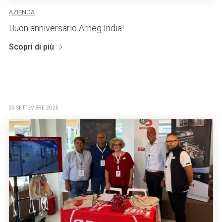
AZIENDA
Buon anniversario Arneg India!
Scopri di più
29 SETTEMBRE 2025