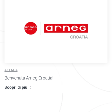
AZIENDA
Benvenuta Arneg Croatia!
Scopri di più