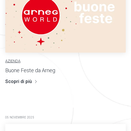
AZIENDA
Buone Feste da Arneg
Scopri di più
05 NOVEMBRE 2025