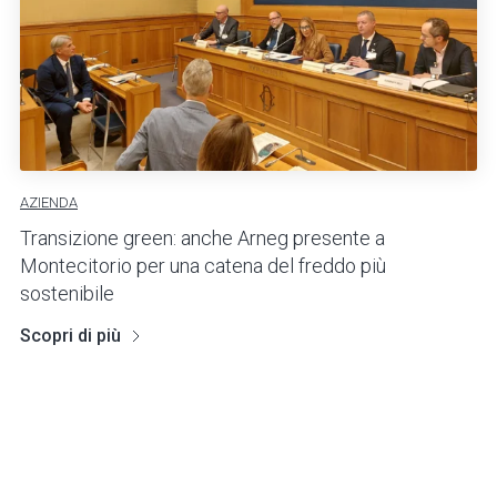
AZIENDA
Transizione green: anche Arneg presente a
Montecitorio per una catena del freddo più
sostenibile
Scopri di più