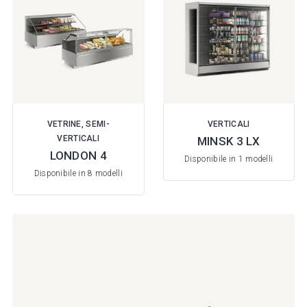
VETRINE, SEMI-
VERTICALI
VERTICALI
MINSK 3 LX
LONDON 4
Disponibile in 1 modelli
Disponibile in 8 modelli