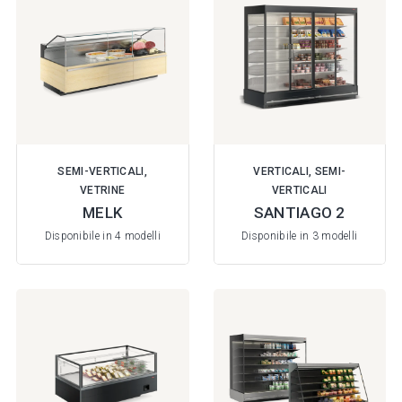
SEMI-VERTICALI,
VERTICALI, SEMI-
VETRINE
VERTICALI
MELK
SANTIAGO 2
Disponibile in 4 modelli
Disponibile in 3 modelli