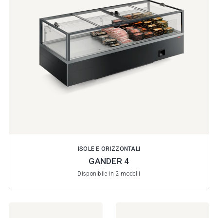
ISOLE E ORIZZONTALI
GANDER 4
Disponibile in 2 modelli