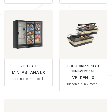
VERTICALI
ISOLE E ORIZZONTALI,
SEMI-VERTICALI
MINI ASTANA LX
VELDEN LX
Disponibile in 1 modelli
Disponibile in 2 modelli