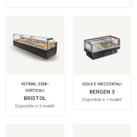
VETRINE, SEMI-
ISOLE E ORIZZONTALI
VERTICALI
BERGEN 3
BRISTOL
Disponibile in 1 modelli
Disponibile in 3 modelli