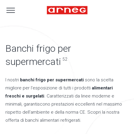
Banchi frigo per
supermercati
52
I nostri
banchi frigo per supermercati
sono la scelta
migliore per l'esposizione di tutti i prodotti
alimentari
freschi e surgelati
. Caratterizzati da linee moderne e
minimali, garantiscono prestazioni eccellenti nel massimo
rispetto dell'ambiente e della norma CE. Scopri la nostra
offerta di banchi alimentari refrigerati.