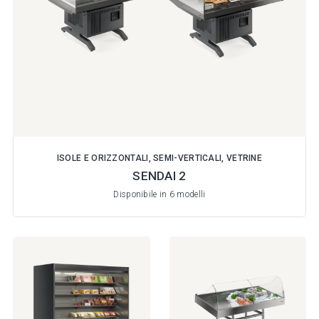
ISOLE E ORIZZONTALI, SEMI-VERTICALI, VETRINE
SENDAI 2
Disponibile in 6 modelli