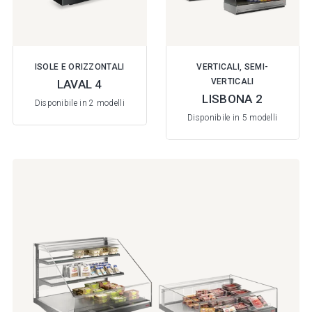
ISOLE E ORIZZONTALI
VERTICALI, SEMI-
VERTICALI
LAVAL 4
LISBONA 2
Disponibile in 2 modelli
Disponibile in 5 modelli