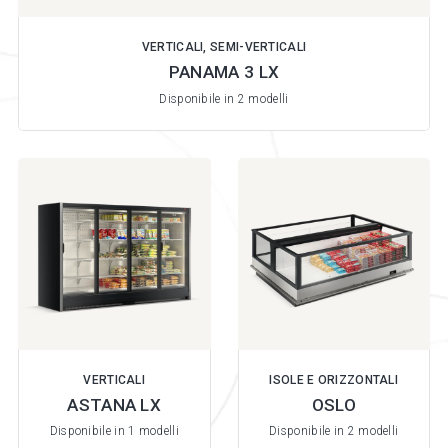
VERTICALI, SEMI-VERTICALI
PANAMA 3 LX
Disponibile in 2 modelli
VERTICALI
ISOLE E ORIZZONTALI
ASTANA LX
OSLO
Disponibile in 1 modelli
Disponibile in 2 modelli