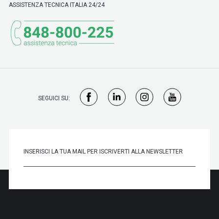
ASSISTENZA TECNICA ITALIA 24/24
SEGUICI SU: