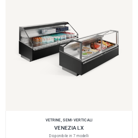
VETRINE, SEMI-VERTICALI
VENEZIA LX
Disponibile in 7 modelli