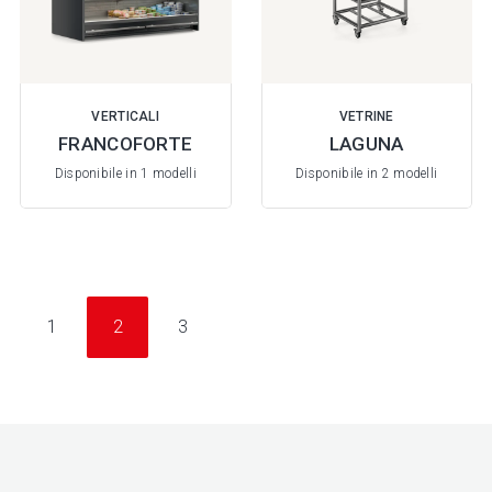
VERTICALI
VETRINE
FRANCOFORTE
LAGUNA
Disponibile in 1 modelli
Disponibile in 2 modelli
1
2
3